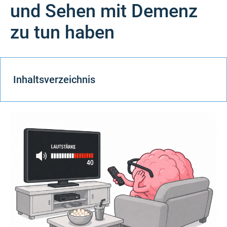
und Sehen mit Demenz
zu tun haben
Inhaltsverzeichnis