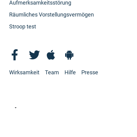
Aufmerksamkeitsstörung
Räumliches Vorstellungsvermögen
Stroop test
Wirksamkeit
Team
Hilfe
Presse