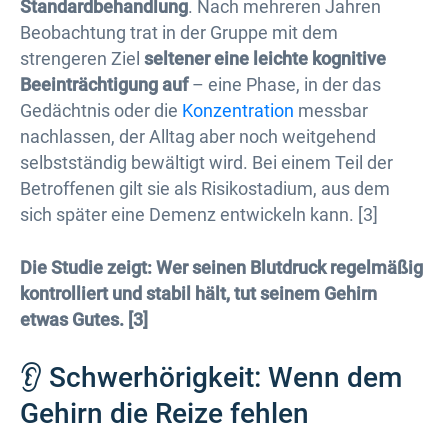
Standardbehandlung
. Nach mehreren Jahren
Beobachtung trat in der Gruppe mit dem
strengeren Ziel
seltener eine leichte kognitive
Beeinträchtigung auf
– eine Phase, in der das
Gedächtnis oder die
Konzentration
messbar
nachlassen, der Alltag aber noch weitgehend
selbstständig bewältigt wird. Bei einem Teil der
Betroffenen gilt sie als Risikostadium, aus dem
sich später eine Demenz entwickeln kann. [3]
Die Studie zeigt: Wer seinen Blutdruck regelmäßig
kontrolliert und stabil hält, tut seinem Gehirn
etwas Gutes. [3]
👂 Schwerhörigkeit: Wenn dem
Gehirn die Reize fehlen