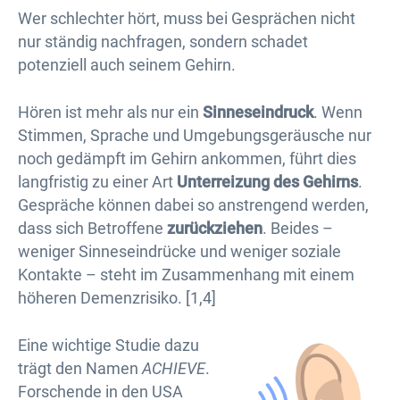
Wer schlechter hört, muss bei Gesprächen nicht
nur ständig nachfragen, sondern schadet
potenziell auch seinem Gehirn.
Hören ist mehr als nur ein
Sinneseindruck
. Wenn
Stimmen, Sprache und Umgebungsgeräusche nur
noch gedämpft im Gehirn ankommen, führt dies
langfristig zu einer Art
Unterreizung des Gehirns
.
Gespräche können dabei so anstrengend werden,
dass sich Betroffene
zurückziehen
. Beides –
weniger Sinneseindrücke und weniger soziale
Kontakte – steht im Zusammenhang mit einem
höheren Demenzrisiko. [1,4]
Eine wichtige Studie dazu
trägt den Namen
ACHIEVE
.
Forschende in den USA