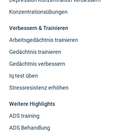
Konzentrationsübungen
Verbessern & Trainieren
Arbeitsgedächtnis trainieren
Gedächtnis trainieren
Gedächtnis verbessern
Iq test üben
Stressresistenz erhöhen
Weitere Highlights
ADS training
ADS Behandlung