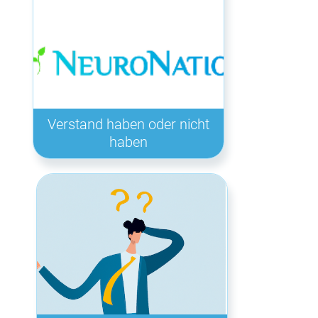
Verstand haben oder nicht
haben