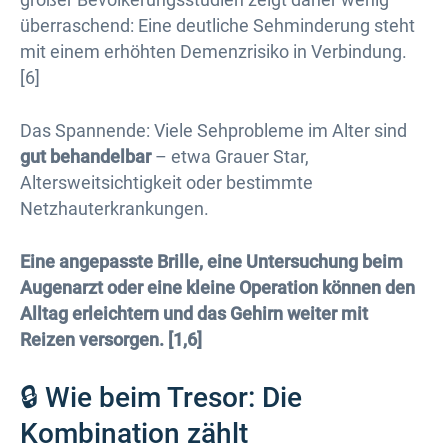
überraschend: Eine deutliche Sehminderung steht
mit einem erhöhten Demenzrisiko in Verbindung.
[6]
Das Spannende: Viele Sehprobleme im Alter sind
gut behandelbar
– etwa Grauer Star,
Altersweitsichtigkeit oder bestimmte
Netzhauterkrankungen.
Eine angepasste Brille, eine Untersuchung beim
Augenarzt oder eine kleine Operation können den
Alltag erleichtern und das Gehirn weiter mit
Reizen versorgen. [1,6]
🔒 Wie beim Tresor: Die
Kombination zählt