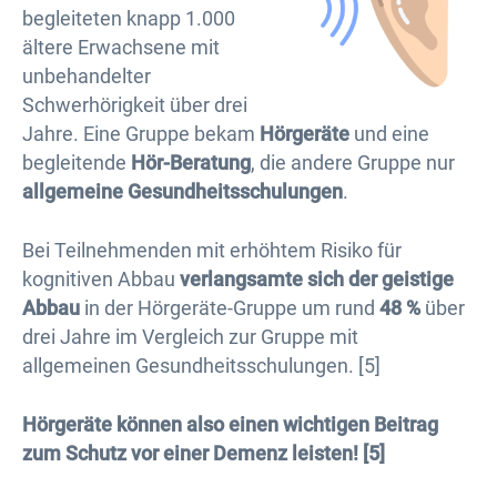
begleiteten knapp 1.000
ältere Erwachsene mit
unbehandelter
Schwerhörigkeit über drei
Jahre. Eine Gruppe bekam
Hörgeräte
und eine
begleitende
Hör-Beratung
, die andere Gruppe nur
allgemeine Gesundheitsschulungen
.
Bei Teilnehmenden mit erhöhtem Risiko für
kognitiven Abbau
verlangsamte sich der geistige
Abbau
in der Hörgeräte-Gruppe um rund
48 %
über
drei Jahre im Vergleich zur Gruppe mit
allgemeinen Gesundheitsschulungen. [5]
Hörgeräte können also einen wichtigen Beitrag
zum Schutz vor einer Demenz leisten! [5]