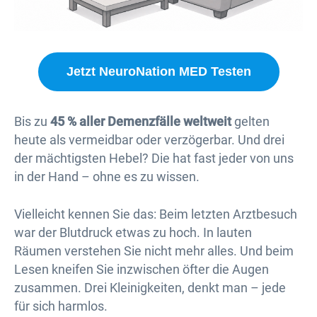
Jetzt NeuroNation MED Testen
Bis zu
45 % aller Demenzfälle weltweit
gelten
heute als vermeidbar oder verzögerbar. Und drei
der mächtigsten Hebel? Die hat fast jeder von uns
in der Hand – ohne es zu wissen.
Vielleicht kennen Sie das: Beim letzten Arztbesuch
war der Blutdruck etwas zu hoch. In lauten
Räumen verstehen Sie nicht mehr alles. Und beim
Lesen kneifen Sie inzwischen öfter die Augen
zusammen. Drei Kleinigkeiten, denkt man – jede
für sich harmlos.