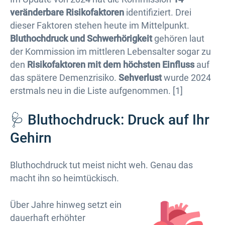
veränderbare Risikofaktoren
identifiziert. Drei
dieser Faktoren stehen heute im Mittelpunkt.
Bluthochdruck und Schwerhörigkeit
gehören laut
der Kommission im mittleren Lebensalter sogar zu
den
Risikofaktoren mit dem höchsten Einfluss
auf
das spätere Demenzrisiko.
Sehverlust
wurde 2024
erstmals neu in die Liste aufgenommen. [1]
🩺 Bluthochdruck: Druck auf Ihr
Gehirn
Bluthochdruck tut meist nicht weh. Genau das
macht ihn so heimtückisch.
Über Jahre hinweg setzt ein
dauerhaft erhöhter