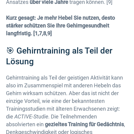
Ansatzes
über viele Jahre
tragen können. [9]
Kurz gesagt: Je mehr Hebel Sie nutzen, desto
stärker schützen Sie Ihre Gehirngesundheit
langfristig. [1,7,8,9]
🎯 Gehirntraining als Teil der
Lösung
Gehirntraining als Teil der geistigen Aktivität kann
also im Zusammenspiel mit anderen Hebeln das
Gehirn wirksam schützen. Aber das ist nicht der
einzige Vorteil, wie eine der bekanntesten
Trainingsstudien mit älteren Erwachsenen zeigt:
die
ACTIVE-Studie
. Die Teilnehmenden
absolvierten ein
gezieltes Training für Gedächtnis
,
Denkgeschwindigkeit oder logisches