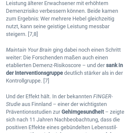
Leistung älterer Erwachsener mit erhöhtem
Demenzrisiko verbessern können. Beide kamen
zum Ergebnis: Wer mehrere Hebel gleichzeitig
nutzt, kann seine geistige Leistung messbar
steigern. [7,8]
Maintain Your Brain
ging dabei noch einen Schritt
weiter: Die Forschenden maßen auch einen
etablierten Demenz-Risikoscore – und der
sank in
der Interventionsgruppe
deutlich stärker als in der
Kontrollgruppe. [7]
Und der Effekt hält. In der bekannten
FINGER-
Studie
aus Finnland – einer der wichtigsten
Präventionsstudien zur
Gehirngesundheit
– zeigte
sich nach 11 Jahren Nachbeobachtung, dass die
positiven Effekte eines gebündelten Lebensstil-