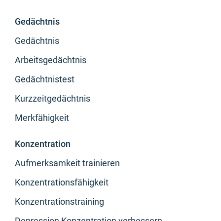
Gedächtnis
Gedächtnis
Arbeitsgedächtnis
Gedächtnistest
Kurzzeitgedächtnis
Merkfähigkeit
Konzentration
Aufmerksamkeit trainieren
Konzentrationsfähigkeit
Konzentrationstraining
Depression Konzentration verbessern