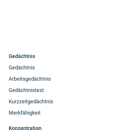
Gedächtnis
Gedächtnis
Arbeitsgedächtnis
Gedächtnistest
Kurzzeitgedächtnis
Merkfähigkeit
Konzentration