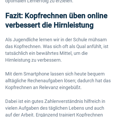
optimalen Lernerfolg zu erzielen.
Fazit: Kopfrechnen üben online
verbessert die Hirnleistung
Als Jugendliche lernen wir in der Schule mühsam
das Kopfrechnen. Was sich oft als Qual anfühlt, ist
tatsächlich ein bewährtes Mittel, um die
Hirnleistung zu verbessern.
Mit dem Smartphone lassen sich heute bequem
alltägliche Rechenaufgaben lösen; dadurch hat das
Kopfrechnen an Relevanz eingebüßt.
Dabei ist ein gutes Zahlenverständnis hilfreich in
vielen Aufgaben des täglichen Lebens und auch
auf der Arbeit. Ergänzend trainiert Kopfrechnen