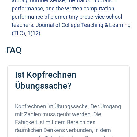
among number sense, mental computation
performance, and the written computation
performance of elementary preservice school
teachers. Journal of College Teaching & Learning
(TLC), 1(12).
FAQ
Ist Kopfrechnen
Übungssache?
Kopfrechnen ist Übungssache. Der Umgang
mit Zahlen muss geübt werden. Die
Fähigkeit ist mit dem Bereich des
räumlichen Denkens verbunden, in dem