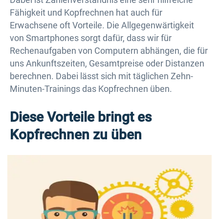
Fähigkeit und Kopfrechnen hat auch für
Erwachsene oft Vorteile. Die Allgegenwärtigkeit
von Smartphones sorgt dafür, dass wir für
Rechenaufgaben von Computern abhängen, die für
uns Ankunftszeiten, Gesamtpreise oder Distanzen
berechnen. Dabei lässt sich mit täglichen Zehn-
Minuten-Trainings das Kopfrechnen üben.
Diese Vorteile bringt es
Kopfrechnen zu üben