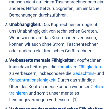
müssen nicht auf einen Taschenrechner oder ein
anderes Hilfsmittel zurückgreifen, um einfache
Berechnungen durchzuführen.
Unabhängigkeit:
Das Kopfrechnen ermöglicht
uns Unabhängigkeit von technischen Geräten.
Wenn wir uns auf das Kopfrechnen verlassen,
können wir auch ohne Strom, Taschenrechner
oder anderes elektronisches Gerät rechnen.
Verbesserte mentale Fähigkeiten:
Kopfrechnen
kann dazu beitragen, die
kognitiven Fähigkeiten
zu verbessern, insbesondere die
Gedächtnis
- und
Konzentrationsfähigkeit
. Durch das ständige
Üben des Kopfrechnens können wir unser
Gehirn
trainieren
und somit unser mentales
Leistungsvermögen verbessern. [1]