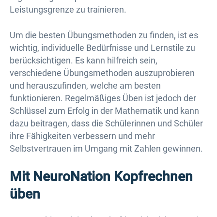
Leistungsgrenze zu trainieren.
Um die besten Übungsmethoden zu finden, ist es
wichtig, individuelle Bedürfnisse und Lernstile zu
berücksichtigen. Es kann hilfreich sein,
verschiedene Übungsmethoden auszuprobieren
und herauszufinden, welche am besten
funktionieren. Regelmäßiges Üben ist jedoch der
Schlüssel zum Erfolg in der Mathematik und kann
dazu beitragen, dass die Schülerinnen und Schüler
ihre Fähigkeiten verbessern und mehr
Selbstvertrauen im Umgang mit Zahlen gewinnen.
Mit NeuroNation Kopfrechnen
üben