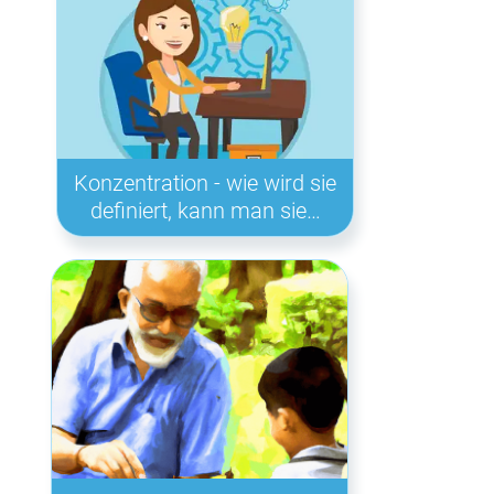
Konzentration - wie wird sie
definiert, kann man sie…