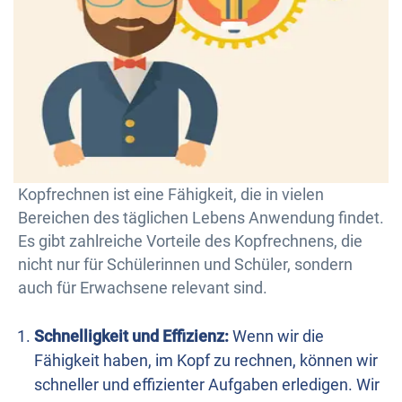
Kopfrechnen ist eine Fähigkeit, die in vielen
Bereichen des täglichen Lebens Anwendung findet.
Es gibt zahlreiche Vorteile des Kopfrechnens, die
nicht nur für Schülerinnen und Schüler, sondern
auch für Erwachsene relevant sind.
Schnelligkeit und Effizienz:
Wenn wir die
Fähigkeit haben, im Kopf zu rechnen, können wir
schneller und effizienter Aufgaben erledigen. Wir