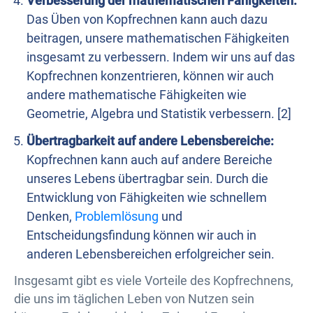
Verbesserung der mathematischen Fähigkeiten:
Das Üben von Kopfrechnen kann auch dazu
beitragen, unsere mathematischen Fähigkeiten
insgesamt zu verbessern. Indem wir uns auf das
Kopfrechnen konzentrieren, können wir auch
andere mathematische Fähigkeiten wie
Geometrie, Algebra und Statistik verbessern. [2]
Übertragbarkeit auf andere Lebensbereiche:
Kopfrechnen kann auch auf andere Bereiche
unseres Lebens übertragbar sein. Durch die
Entwicklung von Fähigkeiten wie schnellem
Denken,
Problemlösung
und
Entscheidungsfindung können wir auch in
anderen Lebensbereichen erfolgreicher sein.
Insgesamt gibt es viele Vorteile des Kopfrechnens,
die uns im täglichen Leben von Nutzen sein