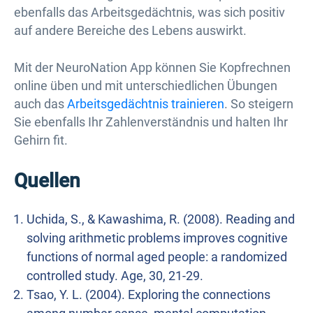
ebenfalls das Arbeitsgedächtnis, was sich positiv
auf andere Bereiche des Lebens auswirkt.
Mit der NeuroNation App können Sie Kopfrechnen
online üben und mit unterschiedlichen Übungen
auch das
Arbeitsgedächtnis trainieren
. So steigern
Sie ebenfalls Ihr Zahlenverständnis und halten Ihr
Gehirn fit.
Quellen
Uchida, S., & Kawashima, R. (2008). Reading and
solving arithmetic problems improves cognitive
functions of normal aged people: a randomized
controlled study. Age, 30, 21-29.
Tsao, Y. L. (2004). Exploring the connections