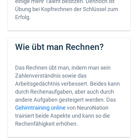
einige mehr Talent besitzen. Dennoch ist
Übung bei Kopfrechnen der Schlüssel zum
Erfolg.
Wie übt man Rechnen?
Das Rechnen übt man, indem man sein
Zahlenverständnis sowie das
Arbeitsgedächtnis verbessert. Beides kann
durch Rechenaufgaben, aber auch durch
andere Aufgaben gesteigert werden. Das
Gehirntraining online
von NeuroNation
trainiert beide Aspekte und kann so die
Rechenfähigkeit erhöhen.