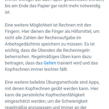
bis am Ende das Papier gar nicht mehr notwendig
ist.
Eine weitere Möglichkeit ist Rechnen mit den
Fingern. Hier dienen die Finger als Hilfsmittel, um
nicht alle Zahlen der Rechenaufgabe im
Arbeitsgedächtnis speichern zu müssen. Es ist
wichtig, dass die Übenden die Rechenregeln
beherrschen. Regelmäßiges Üben kann dazu
beitragen, dass das
Gehirn
trainiert wird und das
Kopfrechnen immer leichter fällt.
Eine weitere beliebte Übungsmethode sind Apps,
mit denen Kopfrechnen geübt werden kann. Hier
kann die persönliche Kopfrechenfähigkeit
eingeschätzt werden, um die Schwierigkeit
regelmäßig anzupassen und immer an der