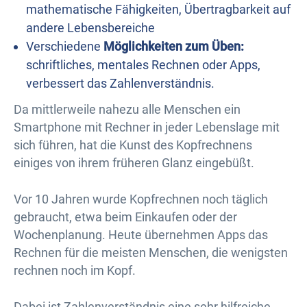
mathematische Fähigkeiten, Übertragbarkeit auf
andere Lebensbereiche
Verschiedene
Möglichkeiten zum Üben:
schriftliches, mentales Rechnen oder Apps,
verbessert das Zahlenverständnis.
Da mittlerweile nahezu alle Menschen ein
Smartphone mit Rechner in jeder Lebenslage mit
sich führen, hat die Kunst des Kopfrechnens
einiges von ihrem früheren Glanz eingebüßt.
Vor 10 Jahren wurde Kopfrechnen noch täglich
gebraucht, etwa beim Einkaufen oder der
Wochenplanung. Heute übernehmen Apps das
Rechnen für die meisten Menschen, die wenigsten
rechnen noch im Kopf.
Dabei ist Zahlenverständnis eine sehr hilfreiche