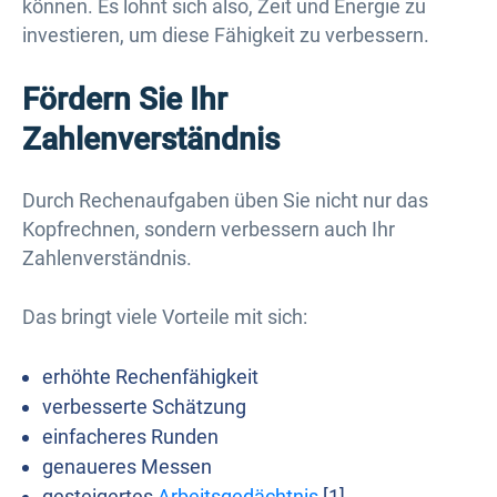
können. Es lohnt sich also, Zeit und Energie zu
investieren, um diese Fähigkeit zu verbessern.
Fördern Sie Ihr
Zahlenverständnis
Durch Rechenaufgaben üben Sie nicht nur das
Kopfrechnen, sondern verbessern auch Ihr
Zahlenverständnis.
Das bringt viele Vorteile mit sich:
erhöhte Rechenfähigkeit
verbesserte Schätzung
einfacheres Runden
genaueres Messen
gesteigertes
Arbeitsgedächtnis
[1]