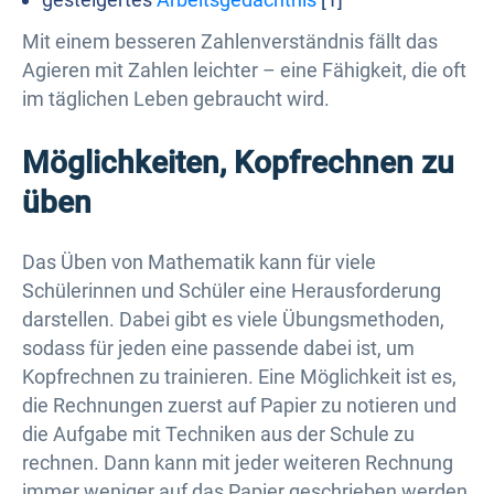
Mit einem besseren Zahlenverständnis fällt das
Agieren mit Zahlen leichter – eine Fähigkeit, die oft
im täglichen Leben gebraucht wird.
Möglichkeiten, Kopfrechnen zu
üben
Das Üben von Mathematik kann für viele
Schülerinnen und Schüler eine Herausforderung
darstellen. Dabei gibt es viele Übungsmethoden,
sodass für jeden eine passende dabei ist, um
Kopfrechnen zu trainieren. Eine Möglichkeit ist es,
die Rechnungen zuerst auf Papier zu notieren und
die Aufgabe mit Techniken aus der Schule zu
rechnen. Dann kann mit jeder weiteren Rechnung
immer weniger auf das Papier geschrieben werden,