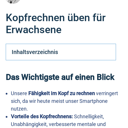
Kopfrechnen üben für
Erwachsene
Inhaltsverzeichnis
Das Wichtigste auf einen Blick
Unsere
Fähigkeit im Kopf zu rechnen
verringert
sich, da wir heute meist unser Smartphone
nutzen.
Vorteile des Kopfrechnens:
Schnelligkeit,
Unabhängigkeit, verbesserte mentale und