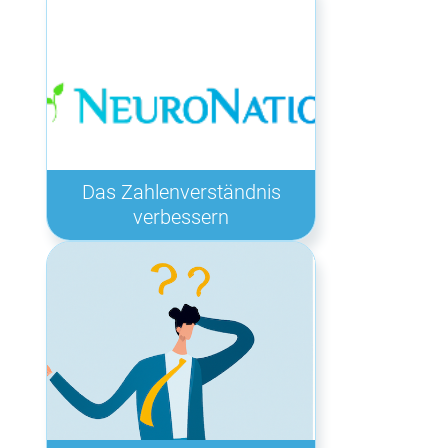
Das Zahlenverständnis
verbessern