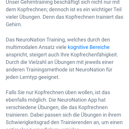
Unser Gehirntraining beschäftigt sich nicht nur mit
dem Kopfrechnen; dennoch ist es ein wichtiger Teil
vieler Übungen. Denn das Kopfrechnen trainiert das
Gehirn.
Das NeuroNation Training, welches durch den
multimodalen Ansatz viele
kognitive Bereiche
anspricht, steigert auch Ihre Kopfrechenfähigkeit.
Durch die Vielzahl an Übungen mit jeweils einer
anderen Trainingsmethode ist NeuroNation für
jeden Lerntyp geeignet.
Falls Sie nur Kopfrechnen üben wollen, ist das
ebenfalls möglich. Die NeuroNation App hat
verschiedene Übungen, die das Kopfrechnen
trainieren. Dabei passen sich die Übungen in ihrem
Schwierigkeitsgrad den Trainierenden an, um einen