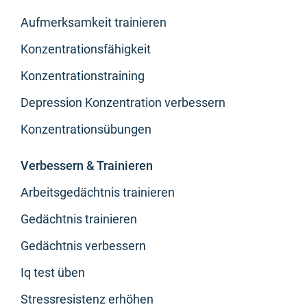
Aufmerksamkeit trainieren
Konzentrationsfähigkeit
Konzentrationstraining
Depression Konzentration verbessern
Konzentrationsübungen
Verbessern & Trainieren
Arbeitsgedächtnis trainieren
Gedächtnis trainieren
Gedächtnis verbessern
Iq test üben
Stressresistenz erhöhen