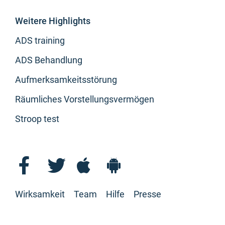
Weitere Highlights
ADS training
ADS Behandlung
Aufmerksamkeitsstörung
Räumliches Vorstellungsvermögen
Stroop test
Wirksamkeit
Team
Hilfe
Presse