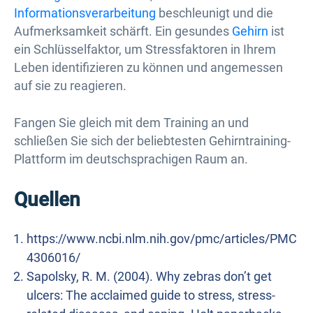
Informationsverarbeitung
beschleunigt und die
Aufmerksamkeit schärft. Ein gesundes
Gehirn
ist
ein Schlüsselfaktor, um Stressfaktoren in Ihrem
Leben identifizieren zu können und angemessen
auf sie zu reagieren.
Fangen Sie gleich mit dem Training an und
schließen Sie sich der beliebtesten Gehirntraining-
Plattform im deutschsprachigen Raum an.
Quellen
https://www.ncbi.nlm.nih.gov/pmc/articles/PMC
4306016/
Sapolsky, R. M. (2004). Why zebras don’t get
ulcers: The acclaimed guide to stress, stress-