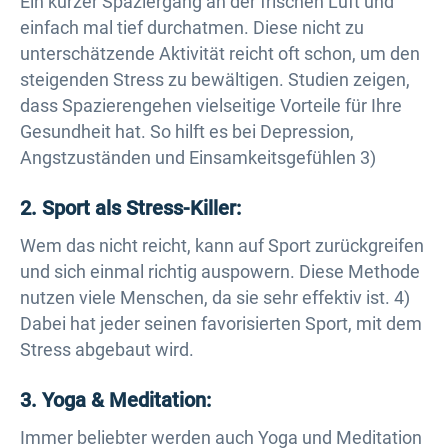
Ein kurzer Spaziergang an der frischen Luft und
einfach mal tief durchatmen. Diese nicht zu
unterschätzende Aktivität reicht oft schon, um den
steigenden Stress zu bewältigen. Studien zeigen,
dass Spazierengehen vielseitige Vorteile für Ihre
Gesundheit hat. So hilft es bei Depression,
Angstzuständen und Einsamkeitsgefühlen 3)
2. Sport als Stress-Killer:
Wem das nicht reicht, kann auf Sport zurückgreifen
und sich einmal richtig auspowern. Diese Methode
nutzen viele Menschen, da sie sehr effektiv ist. 4)
Dabei hat jeder seinen favorisierten Sport, mit dem
Stress abgebaut wird.
3. Yoga & Meditation:
Immer beliebter werden auch Yoga und Meditation