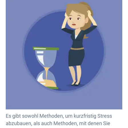
Es gibt sowohl Methoden, um kurzfristig Stress
abzubauen, als auch Methoden, mit denen Sie