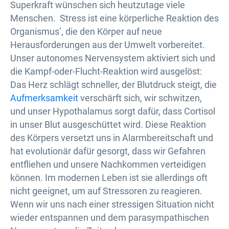
Superkraft wünschen sich heutzutage viele
Menschen. Stress ist eine körperliche Reaktion des
Organismus’, die den Körper auf neue
Herausforderungen aus der Umwelt vorbereitet.
Unser autonomes Nervensystem aktiviert sich und
die Kampf-oder-Flucht-Reaktion wird ausgelöst:
Das Herz schlägt schneller, der Blutdruck steigt, die
Aufmerksamkeit
verschärft sich, wir schwitzen,
und unser Hypothalamus sorgt dafür, dass Cortisol
in unser Blut ausgeschüttet wird. Diese Reaktion
des Körpers versetzt uns in Alarmbereitschaft und
hat evolutionär dafür gesorgt, dass wir Gefahren
entfliehen und unsere Nachkommen verteidigen
können. Im modernen Leben ist sie allerdings oft
nicht geeignet, um auf Stressoren zu reagieren.
Wenn wir uns nach einer stressigen Situation nicht
wieder entspannen und dem parasympathischen