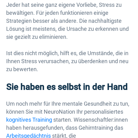
Jeder hat seine ganz eigene Vorliebe, Stress zu
bewältigen. Für jeden funktionieren einige
Strategien besser als andere. Die nachhaltigste
Lösung ist meistens, die Ursache zu erkennen und
sie gezielt zu eliminieren.
Ist dies nicht möglich, hilft es, die Umstände, die in
Ihnen Stress verursachen, zu überdenken und neu
zu bewerten.
Sie haben es selbst in der Hand
Um noch mehr für Ihre mentale Gesundheit zu tun,
können Sie mit NeuroNation Ihr personalisiertes
kognitives Training
starten. Wissenschaftler:innen
haben herausgefunden, dass Gehirntraining das
Arbeitsgedächtnis
stärkt, die