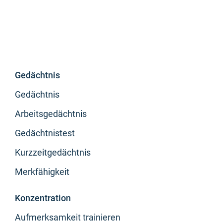
Gedächtnis
Gedächtnis
Arbeitsgedächtnis
Gedächtnistest
Kurzzeitgedächtnis
Merkfähigkeit
Konzentration
Aufmerksamkeit trainieren