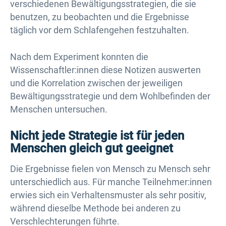
verschiedenen Bewältigungsstrategien, die sie
benutzen, zu beobachten und die Ergebnisse
täglich vor dem Schlafengehen festzuhalten.
Nach dem Experiment konnten die
Wissenschaftler:innen diese Notizen auswerten
und die Korrelation zwischen der jeweiligen
Bewältigungsstrategie und dem Wohlbefinden der
Menschen untersuchen.
Nicht jede Strategie ist für jeden
Menschen gleich gut geeignet
Die Ergebnisse fielen von Mensch zu Mensch sehr
unterschiedlich aus. Für manche Teilnehmer:innen
erwies sich ein Verhaltensmuster als sehr positiv,
während dieselbe Methode bei anderen zu
Verschlechterungen führte.