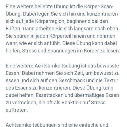
Eine weitere beliebte Übung ist die Körper-Scan-
Übung. Dabei legen Sie sich hin und konzentrieren
sich auf jede Körperregion, beginnend bei den
Füßen. Dann arbeiten Sie sich langsam nach oben.
Sie spüren in jeden Körperteil hinein und nehmen
wahr, wie er sich anfühlt. Diese Übung kann dabei
helfen, Stress und Spannungen im Körper zu lösen.
Eine weitere Achtsamkeitsübung ist das bewusste
Essen. Dabei nehmen Sie sich Zeit, um bewusst zu
essen und sich auf den Geschmack und die Textur
des Essens zu konzentrieren. Diese Übung kann
dabei helfen, Essattacken und übermäßiges Essen
zu vermeiden, die oft als Reaktion auf Stress
auftreten.
Achtsamkeitsübungen sind eine einfache und