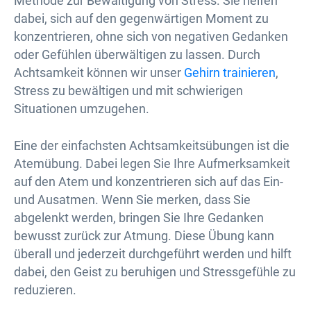
Methode zur Bewältigung von Stress. Sie helfen
dabei, sich auf den gegenwärtigen Moment zu
konzentrieren, ohne sich von negativen Gedanken
oder Gefühlen überwältigen zu lassen. Durch
Achtsamkeit können wir unser
Gehirn trainieren
,
Stress zu bewältigen und mit schwierigen
Situationen umzugehen.
Eine der einfachsten Achtsamkeitsübungen ist die
Atemübung. Dabei legen Sie Ihre Aufmerksamkeit
auf den Atem und konzentrieren sich auf das Ein-
und Ausatmen. Wenn Sie merken, dass Sie
abgelenkt werden, bringen Sie Ihre Gedanken
bewusst zurück zur Atmung. Diese Übung kann
überall und jederzeit durchgeführt werden und hilft
dabei, den Geist zu beruhigen und Stressgefühle zu
reduzieren.