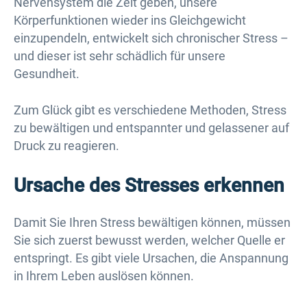
Nervensystem die Zeit geben, unsere
Körperfunktionen wieder ins Gleichgewicht
einzupendeln, entwickelt sich chronischer Stress –
und dieser ist sehr schädlich für unsere
Gesundheit.
Zum Glück gibt es verschiedene Methoden, Stress
zu bewältigen und entspannter und gelassener auf
Druck zu reagieren.
Ursache des Stresses erkennen
Damit Sie Ihren Stress bewältigen können, müssen
Sie sich zuerst bewusst werden, welcher Quelle er
entspringt. Es gibt viele Ursachen, die Anspannung
in Ihrem Leben auslösen können.