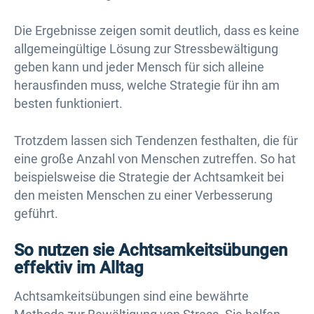
Die Ergebnisse zeigen somit deutlich, dass es keine
allgemeingültige Lösung zur Stressbewältigung
geben kann und jeder Mensch für sich alleine
herausfinden muss, welche Strategie für ihn am
besten funktioniert.
Trotzdem lassen sich Tendenzen festhalten, die für
eine große Anzahl von Menschen zutreffen. So hat
beispielsweise die Strategie der Achtsamkeit bei
den meisten Menschen zu einer Verbesserung
geführt.
So nutzen sie Achtsamkeitsübungen
effektiv im Alltag
Achtsamkeitsübungen sind eine bewährte