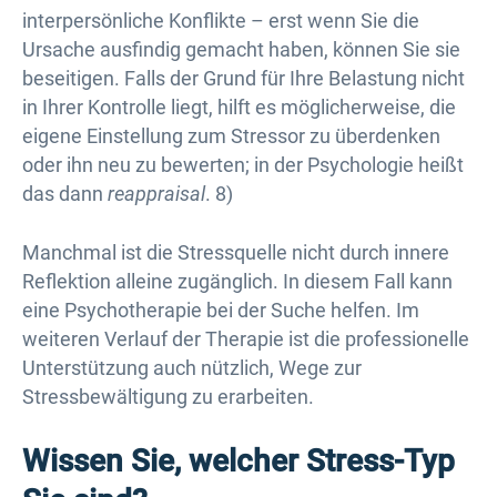
interpersönliche Konflikte – erst wenn Sie die
Ursache ausfindig gemacht haben, können Sie sie
beseitigen. Falls der Grund für Ihre Belastung nicht
in Ihrer Kontrolle liegt, hilft es möglicherweise, die
eigene Einstellung zum Stressor zu überdenken
oder ihn neu zu bewerten; in der Psychologie heißt
das dann
reappraisal
. 8)
Manchmal ist die Stressquelle nicht durch innere
Reflektion alleine zugänglich. In diesem Fall kann
eine Psychotherapie bei der Suche helfen. Im
weiteren Verlauf der Therapie ist die professionelle
Unterstützung auch nützlich, Wege zur
Stressbewältigung zu erarbeiten.
Wissen Sie, welcher Stress-Typ