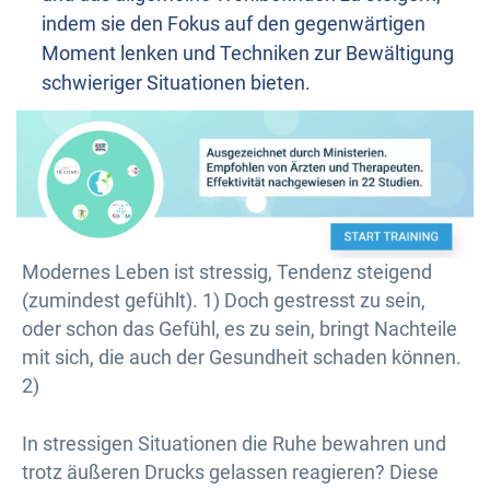
indem sie den Fokus auf den gegenwärtigen
Moment lenken und Techniken zur Bewältigung
schwieriger Situationen bieten.
Modernes Leben ist stressig, Tendenz steigend
(zumindest gefühlt). 1) Doch gestresst zu sein,
oder schon das Gefühl, es zu sein, bringt Nachteile
mit sich, die auch der Gesundheit schaden können.
2)
In stressigen Situationen die Ruhe bewahren und
trotz äußeren Drucks gelassen reagieren? Diese