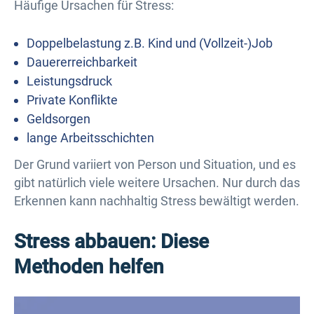
Häufige Ursachen für Stress:
Doppelbelastung z.B. Kind und (Vollzeit-)Job
Dauererreichbarkeit
Leistungsdruck
Private Konflikte
Geldsorgen
lange Arbeitsschichten
Der Grund variiert von Person und Situation, und es
gibt natürlich viele weitere Ursachen. Nur durch das
Erkennen kann nachhaltig Stress bewältigt werden.
Stress abbauen: Diese
Methoden helfen