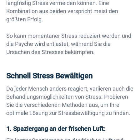
langfristig Stress vermeiden können. Eine
Kombination aus beiden verspricht meist den
größten Erfolg.
So kann momentaner Stress reduziert werden und
die Psyche wird entlastet, während Sie die
Ursachen des Stresses bekämpfen.
Schnell Stress Bewältigen
Da jeder Mensch anders reagiert, variieren auch die
Behandlungsmöglichkeiten von Stress. Probieren
Sie die verschiedenen Methoden aus, um Ihre
optimale Lösung zur Stressbewältigung zu finden.
1. Spaziergang an der frischen Luft: