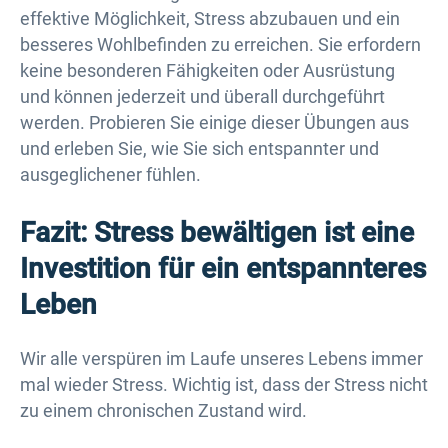
effektive Möglichkeit, Stress abzubauen und ein
besseres Wohlbefinden zu erreichen. Sie erfordern
keine besonderen Fähigkeiten oder Ausrüstung
und können jederzeit und überall durchgeführt
werden. Probieren Sie einige dieser Übungen aus
und erleben Sie, wie Sie sich entspannter und
ausgeglichener fühlen.
Fazit: Stress bewältigen ist eine
Investition für ein entspannteres
Leben
Wir alle verspüren im Laufe unseres Lebens immer
mal wieder Stress. Wichtig ist, dass der Stress nicht
zu einem chronischen Zustand wird.