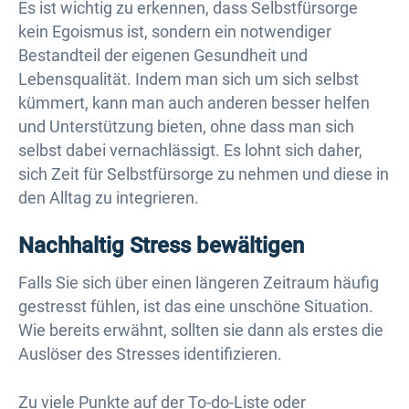
Es ist wichtig zu erkennen, dass Selbstfürsorge
kein Egoismus ist, sondern ein notwendiger
Bestandteil der eigenen Gesundheit und
Lebensqualität. Indem man sich um sich selbst
kümmert, kann man auch anderen besser helfen
und Unterstützung bieten, ohne dass man sich
selbst dabei vernachlässigt. Es lohnt sich daher,
sich Zeit für Selbstfürsorge zu nehmen und diese in
den Alltag zu integrieren.
Nachhaltig Stress bewältigen
Falls Sie sich über einen längeren Zeitraum häufig
gestresst fühlen, ist das eine unschöne Situation.
Wie bereits erwähnt, sollten sie dann als erstes die
Auslöser des Stresses identifizieren.
Zu viele Punkte auf der To-do-Liste oder