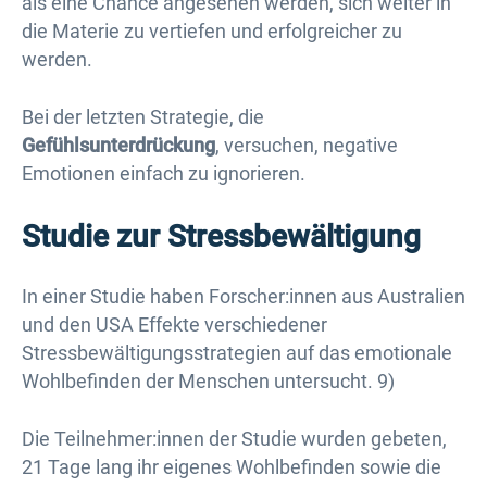
als eine Chance angesehen werden, sich weiter in
die Materie zu vertiefen und erfolgreicher zu
werden.
Bei der letzten Strategie, die
Gefühlsunterdrückung
, versuchen, negative
Emotionen einfach zu ignorieren.
Studie zur Stressbewältigung
In einer Studie haben Forscher:innen aus Australien
und den USA Effekte verschiedener
Stressbewältigungsstrategien auf das emotionale
Wohlbefinden der Menschen untersucht. 9)
Die Teilnehmer:innen der Studie wurden gebeten,
21 Tage lang ihr eigenes Wohlbefinden sowie die