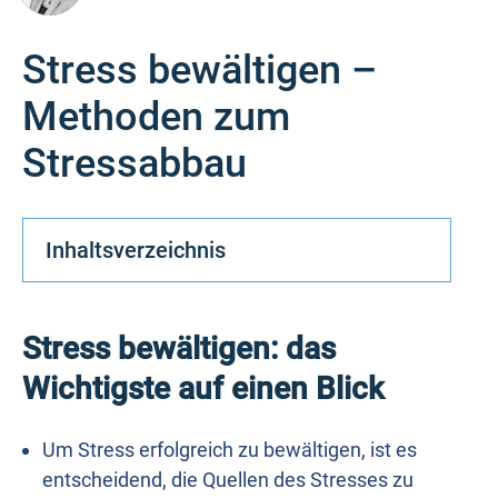
Stress bewältigen –
Methoden zum
Stressabbau
Inhaltsverzeichnis
Stress bewältigen: das
Wichtigste auf einen Blick
Um Stress erfolgreich zu bewältigen, ist es
entscheidend, die Quellen des Stresses zu