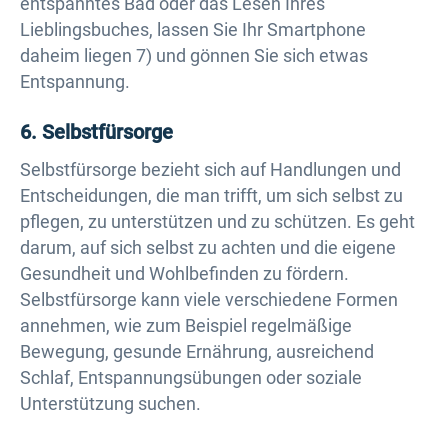
entspanntes Bad oder das Lesen Ihres
Lieblingsbuches, lassen Sie Ihr Smartphone
daheim liegen 7) und gönnen Sie sich etwas
Entspannung.
6. Selbstfürsorge
Selbstfürsorge bezieht sich auf Handlungen und
Entscheidungen, die man trifft, um sich selbst zu
pflegen, zu unterstützen und zu schützen. Es geht
darum, auf sich selbst zu achten und die eigene
Gesundheit und Wohlbefinden zu fördern.
Selbstfürsorge kann viele verschiedene Formen
annehmen, wie zum Beispiel regelmäßige
Bewegung, gesunde Ernährung, ausreichend
Schlaf, Entspannungsübungen oder soziale
Unterstützung suchen.