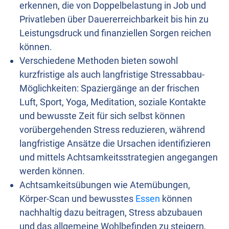
erkennen, die von Doppelbelastung in Job und
Privatleben über Dauererreichbarkeit bis hin zu
Leistungsdruck und finanziellen Sorgen reichen
können.
Verschiedene Methoden bieten sowohl
kurzfristige als auch langfristige Stressabbau-
Möglichkeiten: Spaziergänge an der frischen
Luft, Sport, Yoga, Meditation, soziale Kontakte
und bewusste Zeit für sich selbst können
vorübergehenden Stress reduzieren, während
langfristige Ansätze die Ursachen identifizieren
und mittels Achtsamkeitsstrategien angegangen
werden können.
Achtsamkeitsübungen wie Atemübungen,
Körper-Scan und bewusstes
Essen
können
nachhaltig dazu beitragen, Stress abzubauen
und das allgemeine Wohlbefinden zu steigern,