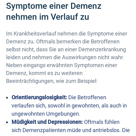
Symptome einer Demenz
nehmen im Verlauf zu
Im Krankheitsverlauf nehmen die Symptome einer
Demenz zu. Oftmals bemerken die Betroffenen
selbst nicht, dass Sie an einer Demenzerkrankung
leiden und nehmen die Auswirkungen nicht wahr.
Neben eingangs erwähnten Symptomen einer
Demenz, kommt es zu weiteren
Beeinträchtigungen, wie zum Beispiel:
Orientierungslosigkeit:
Die Betroffenen
verlaufen sich, sowohl in gewohnten, als auch in
ungewohnten Umgebungen.
Müdigkeit und Depressionen:
Oftmals fühlen
sich Demenzpatienten müde und antriebslos. Die