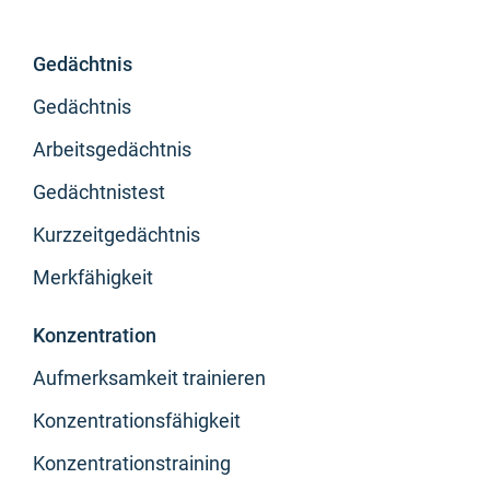
Gedächtnis
Gedächtnis
Arbeitsgedächtnis
Gedächtnistest
Kurzzeitgedächtnis
Merkfähigkeit
Konzentration
Aufmerksamkeit trainieren
Konzentrationsfähigkeit
Konzentrationstraining