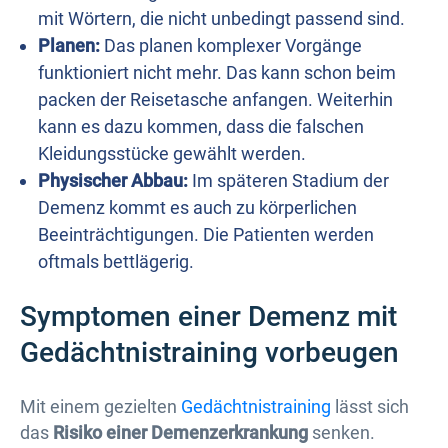
mit Wörtern, die nicht unbedingt passend sind.
Planen:
Das planen komplexer Vorgänge
funktioniert nicht mehr. Das kann schon beim
packen der Reisetasche anfangen. Weiterhin
kann es dazu kommen, dass die falschen
Kleidungsstücke gewählt werden.
Physischer Abbau:
Im späteren Stadium der
Demenz kommt es auch zu körperlichen
Beeinträchtigungen. Die Patienten werden
oftmals bettlägerig.
Symptomen einer Demenz mit
Gedächtnistraining vorbeugen
Mit einem gezielten
Gedächtnistraining
lässt sich
das
Risiko einer Demenzerkrankung
senken.