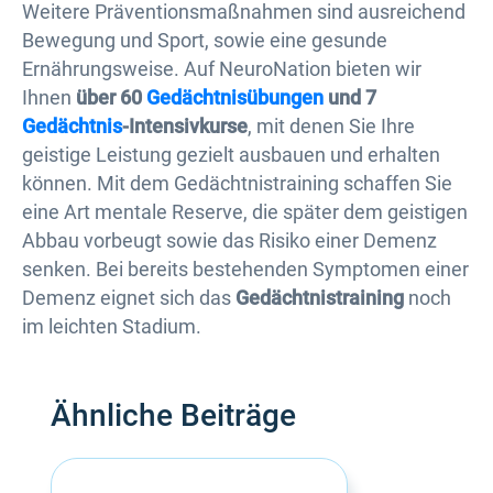
Weitere Präventionsmaßnahmen sind ausreichend
Bewegung und Sport, sowie eine gesunde
Ernährungsweise. Auf NeuroNation bieten wir
Ihnen
über 60
Gedächtnisübungen
und 7
Gedächtnis
-Intensivkurse
, mit denen Sie Ihre
geistige Leistung gezielt ausbauen und erhalten
können. Mit dem Gedächtnistraining schaffen Sie
eine Art mentale Reserve, die später dem geistigen
Abbau vorbeugt sowie das Risiko einer Demenz
senken. Bei bereits bestehenden Symptomen einer
Demenz eignet sich das
Gedächtnistraining
noch
im leichten Stadium.
Ähnliche Beiträge