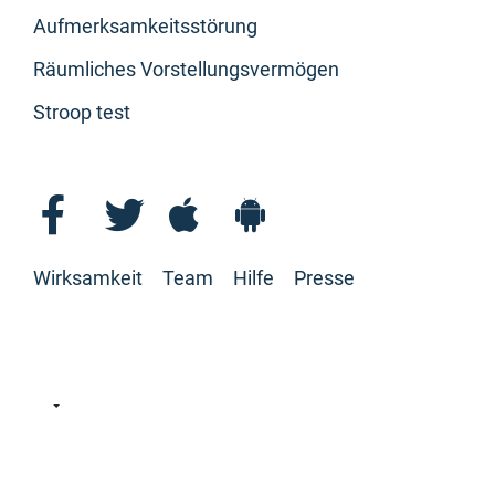
Aufmerksamkeitsstörung
Räumliches Vorstellungsvermögen
Stroop test
Wirksamkeit
Team
Hilfe
Presse