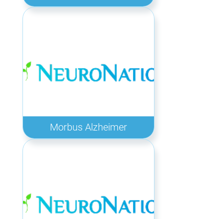
Morbus Alzheimer