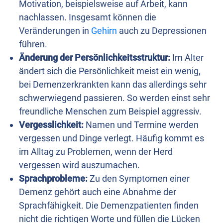
Motivation, beispielsweise auf Arbeit, kann
nachlassen. Insgesamt können die
Veränderungen in
Gehirn
auch zu Depressionen
führen.
Änderung der Persönlichkeitsstruktur:
Im Alter
ändert sich die Persönlichkeit meist ein wenig,
bei Demenzerkrankten kann das allerdings sehr
schwerwiegend passieren. So werden einst sehr
freundliche Menschen zum Beispiel aggressiv.
Vergesslichkeit:
Namen und Termine werden
vergessen und Dinge verlegt. Häufig kommt es
im Alltag zu Problemen, wenn der Herd
vergessen wird auszumachen.
Sprachprobleme:
Zu den Symptomen einer
Demenz gehört auch eine Abnahme der
Sprachfähigkeit. Die Demenzpatienten finden
nicht die richtigen Worte und füllen die Lücken