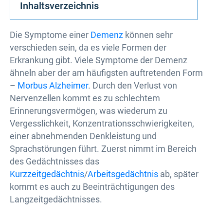
Inhaltsverzeichnis
Die Symptome einer
Demenz
können sehr
verschieden sein, da es viele Formen der
Erkrankung gibt. Viele Symptome der Demenz
ähneln aber der am häufigsten auftretenden Form
–
Morbus Alzheimer
. Durch den Verlust von
Nervenzellen kommt es zu schlechtem
Erinnerungsvermögen, was wiederum zu
Vergesslichkeit, Konzentrationsschwierigkeiten,
einer abnehmenden Denkleistung und
Sprachstörungen führt. Zuerst nimmt im Bereich
des Gedächtnisses das
Kurzzeitgedächtnis
/
Arbeitsgedächtnis
ab, später
kommt es auch zu Beeinträchtigungen des
Langzeitgedächtnisses.