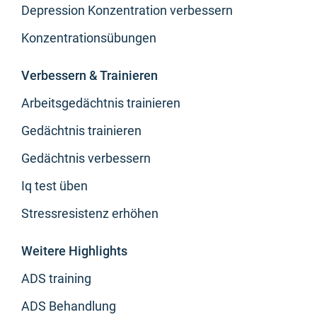
Depression Konzentration verbessern
Konzentrationsübungen
Verbessern & Trainieren
Arbeitsgedächtnis trainieren
Gedächtnis trainieren
Gedächtnis verbessern
Iq test üben
Stressresistenz erhöhen
Weitere Highlights
ADS training
ADS Behandlung