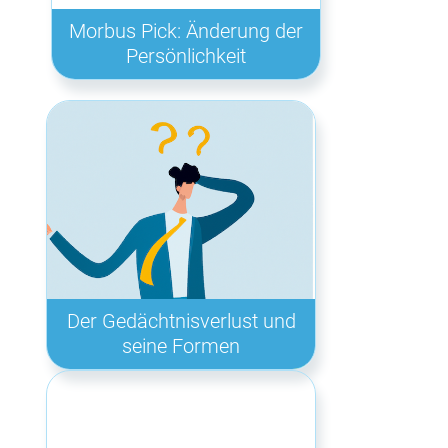
Morbus Pick: Änderung der
Persönlichkeit
Der Gedächtnisverlust und
seine Formen