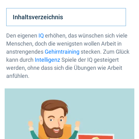
Inhaltsverzeichnis
Den eigenen
IQ
erhöhen, das wünschen sich viele
Menschen, doch die wenigsten wollen Arbeit in
anstrengendes
Gehirntraining
stecken. Zum Glück
kann durch
Intelligenz
Spiele der IQ gesteigert
werden, ohne dass sich die Übungen wie Arbeit
anfühlen.