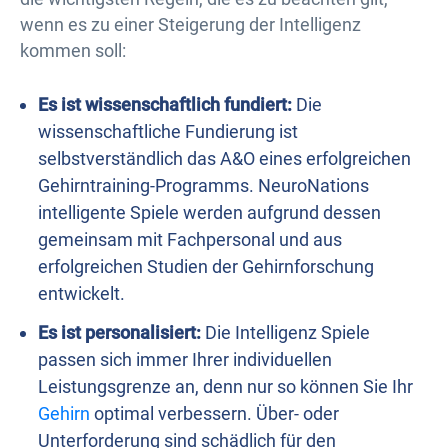
wenn es zu einer Steigerung der Intelligenz
kommen soll:
Es ist wissenschaftlich fundiert:
Die
wissenschaftliche Fundierung ist
selbstverständlich das A&O eines erfolgreichen
Gehirntraining-Programms. NeuroNations
intelligente Spiele werden aufgrund dessen
gemeinsam mit Fachpersonal und aus
erfolgreichen Studien der Gehirnforschung
entwickelt.
Es ist personalisiert:
Die Intelligenz Spiele
passen sich immer Ihrer individuellen
Leistungsgrenze an, denn nur so können Sie Ihr
Gehirn
optimal verbessern. Über- oder
Unterforderung sind schädlich für den