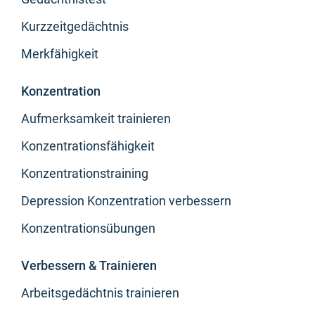
Kurzzeitgedächtnis
Merkfähigkeit
Konzentration
Aufmerksamkeit trainieren
Konzentrationsfähigkeit
Konzentrationstraining
Depression Konzentration verbessern
Konzentrationsübungen
Verbessern & Trainieren
Arbeitsgedächtnis trainieren