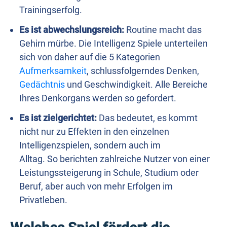
Trainingserfolg.
Es ist abwechslungsreich:
Routine macht das
Gehirn mürbe. Die Intelligenz Spiele unterteilen
sich von daher auf die 5 Kategorien
Aufmerksamkeit
, schlussfolgerndes Denken,
Gedächtnis
und Geschwindigkeit. Alle Bereiche
Ihres Denkorgans werden so gefordert.
Es ist zielgerichtet:
Das bedeutet, es kommt
nicht nur zu Effekten in den einzelnen
Intelligenzspielen, sondern auch im
Alltag. So berichten zahlreiche Nutzer von einer
Leistungssteigerung in Schule, Studium oder
Beruf, aber auch von mehr Erfolgen im
Privatleben.