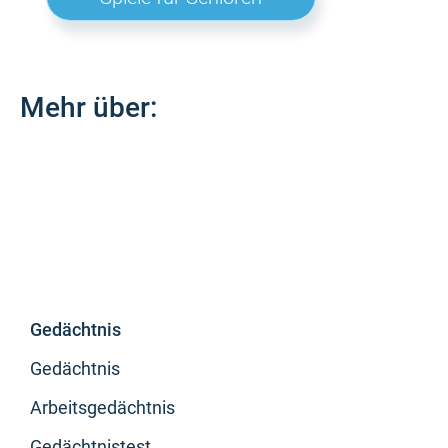
Mehr über:
Gedächtnis
Gedächtnis
Arbeitsgedächtnis
Gedächtnistest