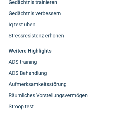
Gedächtnis trainieren
Gedächtnis verbessern
Iq test üben
Stressresistenz erhöhen
Weitere Highlights
ADS training
ADS Behandlung
Aufmerksamkeitsstörung
Räumliches Vorstellungsvermögen
Stroop test