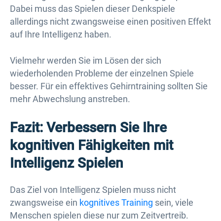
Dabei muss das Spielen dieser Denkspiele
allerdings nicht zwangsweise einen positiven Effekt
auf Ihre Intelligenz haben.
Vielmehr werden Sie im Lösen der sich
wiederholenden Probleme der einzelnen Spiele
besser. Für ein effektives Gehirntraining sollten Sie
mehr Abwechslung anstreben.
Fazit: Verbessern Sie Ihre
kognitiven Fähigkeiten mit
Intelligenz Spielen
Das Ziel von Intelligenz Spielen muss nicht
zwangsweise ein
kognitives Training
sein, viele
Menschen spielen diese nur zum Zeitvertreib.