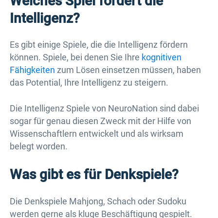
Welches Spiel fördert die
Intelligenz?
Es gibt einige Spiele, die die Intelligenz fördern
können. Spiele, bei denen Sie Ihre
kognitiven
Fähigkeiten
zum Lösen einsetzen müssen, haben
das Potential, Ihre Intelligenz zu steigern.
Die Intelligenz Spiele von NeuroNation sind dabei
sogar für genau diesen Zweck mit der Hilfe von
Wissenschaftlern entwickelt und als wirksam
belegt worden.
Was gibt es für Denkspiele?
Die Denkspiele Mahjong, Schach oder Sudoku
werden gerne als kluge Beschäftigung gespielt.