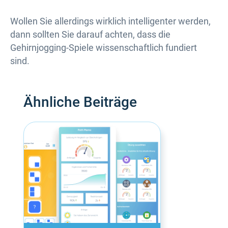
Wollen Sie allerdings wirklich intelligenter werden,
dann sollten Sie darauf achten, dass die
Gehirnjogging-Spiele wissenschaftlich fundiert
sind.
Ähnliche Beiträge