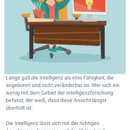
Lange galt die Intelligenz als eine Fähigkeit, die
angeboren und nicht veränderbar ist. Wer sich ein
wenig mit dem Gebiet der Intelligenzforschung
befasst, der weiß, dass diese Ansicht längst
überholt ist.
Die Intelligenz lässt sich mit der richtigen