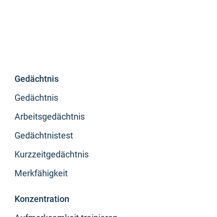
Gedächtnis
Gedächtnis
Arbeitsgedächtnis
Gedächtnistest
Kurzzeitgedächtnis
Merkfähigkeit
Konzentration