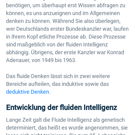
benötigen, um überhaupt erst Wissen abfragen zu
können, es uns anzueignen und im Allgemeinen
denken zu können. Während Sie also überlegen,
wer Deutschlands erster Bundeskanzler war, laufen
in Ihrem Kopf etliche Prozesse ab. Diese Prozesse
sind maßgeblich von der fluiden Intelligenz
abhängig. Übrigens, der erste Kanzler war Konrad
Adenauer, von 1949 bis 1963.
Das fluide Denken lässt sich in zwei weitere
Bereiche aufteilen, das induktive sowie das
deduktive Denken
.
Entwicklung der fluiden Intelligenz
Lange Zeit galt die Fluide Intelligenz als genetisch
determiniert, das heißt es wurde angenommen, sie