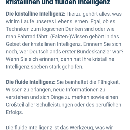
kristallinen und fluiden Intelligenz
Die kristalline Intelligenz:
Hierzu gehört alles, was
wir im Laufe unseres Lebens lernen. Egal, ob es
Techniken zum logischen Denken sind oder wie
man Fahrrad fährt. (Fakten-)Wissen gehört in das
Gebiet der kristallinen Intelligenz. Erinnern Sie sich
noch, wer Deutschlands erster Bundeskanzler war?
Wenn Sie sich erinnern, dann hat Ihre kristalline
Intelligenz soeben stark geholfen.
Die fluide Intelligenz:
Sie beinhaltet die Fähigkeit,
Wissen zu erlangen, neue Informationen zu
verstehen und sich Dinge zu merken sowie einen
Großteil aller Schulleistungen oder des beruflichen
Erfolgs.
Die fluide Intelligenz ist das Werkzeug, was wir