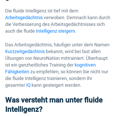
Die fluide Intelligenz ist tief mit dem
Arbeitsgedächtnis
verwoben. Demnach kann durch
die Verbesserung des Arbeitsgedächtnisses sich
auch die fluide
Intelligenz steigern
.
Das Arbeitsgedächtnis, häufiger unter dem Namen
Kurzzeitgedächtnis
bekannt, wird bei fast allen
Übungen von NeuroNation mittrainiert. Überhaupt
ist ein ganzheitliches Training der
kognitiven
Fähigkeiten
zu empfehlen, so können Sie nicht nur
die fluide Intelligenz trainieren, sondern Ihr
gesamter
IQ
kann gesteigert werden.
Was versteht man unter fluide
Intelligenz?