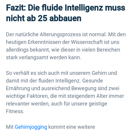
Fazit: Die fluide Intelligenz muss
nicht ab 25 abbauen
Der natürliche Alterungsprozess ist normal. Mit den
heutigen Erkenntnissen der Wissenschaft ist uns
allerdings bekannt, wie dieser in vielen Bereichen
stark verlangsamt werden kann.
So verhält es sich auch mit unserem Gehirn und
damit mit der fluiden Intelligenz. Gesunde
Ernährung und ausreichend Bewegung sind zwei
wichtige Faktoren, die mit steigendem Alter immer
relevanter werden, auch für unsere geistige
Fitness.
Mit
Gehirnjogging
kommt eine weitere