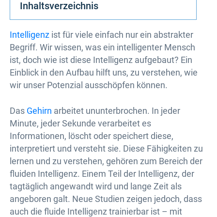
Inhaltsverzeichnis
Intelligenz
ist für viele einfach nur ein abstrakter
Begriff. Wir wissen, was ein intelligenter Mensch
ist, doch wie ist diese Intelligenz aufgebaut? Ein
Einblick in den Aufbau hilft uns, zu verstehen, wie
wir unser Potenzial ausschöpfen können.
Das
Gehirn
arbeitet ununterbrochen. In jeder
Minute, jeder Sekunde verarbeitet es
Informationen, löscht oder speichert diese,
interpretiert und versteht sie. Diese Fähigkeiten zu
lernen und zu verstehen, gehören zum Bereich der
fluiden Intelligenz. Einem Teil der Intelligenz, der
tagtäglich angewandt wird und lange Zeit als
angeboren galt. Neue Studien zeigen jedoch, dass
auch die fluide Intelligenz trainierbar ist – mit