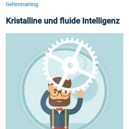
Gehirntraining
.
Kristalline und fluide Intelligenz