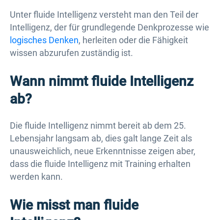
Unter fluide Intelligenz versteht man den Teil der
Intelligenz, der für grundlegende Denkprozesse wie
logisches Denken
, herleiten oder die Fähigkeit
wissen abzurufen zuständig ist.
Wann nimmt fluide Intelligenz
ab?
Die fluide Intelligenz nimmt bereit ab dem 25.
Lebensjahr langsam ab, dies galt lange Zeit als
unausweichlich, neue Erkenntnisse zeigen aber,
dass die fluide Intelligenz mit Training erhalten
werden kann.
Wie misst man fluide