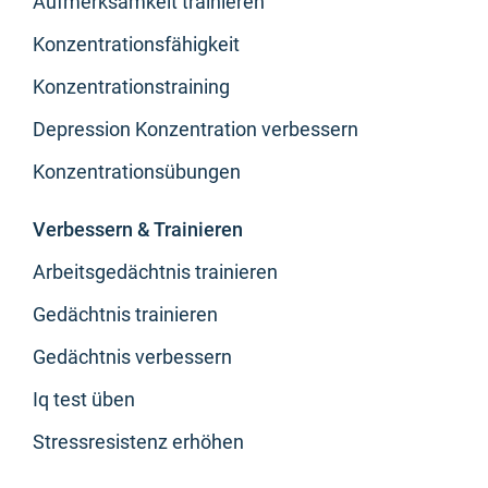
Aufmerksamkeit trainieren
Konzentrationsfähigkeit
Konzentrationstraining
Depression Konzentration verbessern
Konzentrationsübungen
Verbessern & Trainieren
Arbeitsgedächtnis trainieren
Gedächtnis trainieren
Gedächtnis verbessern
Iq test üben
Stressresistenz erhöhen