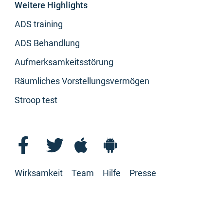
Weitere Highlights
ADS training
ADS Behandlung
Aufmerksamkeitsstörung
Räumliches Vorstellungsvermögen
Stroop test
Wirksamkeit
Team
Hilfe
Presse