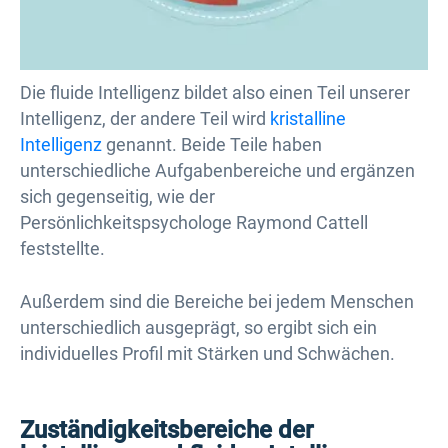
Die fluide Intelligenz bildet also einen Teil unserer
Intelligenz, der andere Teil wird
kristalline
Intelligenz
genannt. Beide Teile haben
unterschiedliche Aufgabenbereiche und ergänzen
sich gegenseitig, wie der
Persönlichkeitspsychologe Raymond Cattell
feststellte.
Außerdem sind die Bereiche bei jedem Menschen
unterschiedlich ausgeprägt, so ergibt sich ein
individuelles Profil mit Stärken und Schwächen.
Zuständigkeitsbereiche der