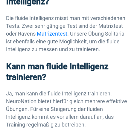
Intelligenz?
Die fluide Intelligenz misst man mit verschiedenen
Tests. Zwei sehr gängige Test sind der Matrixtest
oder Ravens
Matrizentest
. Unsere Übung Solitaria
ist ebenfalls eine gute Möglichkeit, um die fluide
Intelligenz zu messen und zu trainieren.
Kann man fluide Intelligenz
trainieren?
Ja, man kann die fluide Intelligenz trainieren.
NeuroNation bietet hierfür gleich mehrere effektive
Übungen. Für eine Steigerung der fluiden
Intelligenz kommt es vor allem darauf an, das
Training regelmäßig zu betreiben.