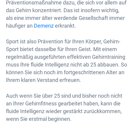
Präventionsmaßnahme dazu, die sich vor allem auf
das Gehirn konzentriert. Das ist insofern wichtig,
als eine immer älter werdende Gesellschaft immer
häufiger an
Demenz
erkrankt.
Sport ist also Prävention für Ihren Körper, Gehirn-
Sport bietet dasselbe für Ihren Geist. Mit einem
regelmäßig ausgeführten effektiven Gehirntraining
muss Ihre fluide Intelligenz nicht ab 25 abbauen. So
können Sie sich noch im fortgeschrittenen Alter an
Ihrem klaren Verstand erfreuen.
Auch wenn Sie über 25 sind und bisher noch nicht
an Ihrer Gehirnfitness gearbeitet haben, kann die
fluide Intelligenz wieder gestärkt zurückkommen,
wenn Sie erstmal beginnen.