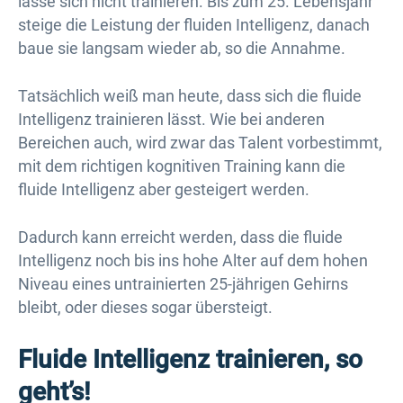
lasse sich nicht trainieren. Bis zum 25. Lebensjahr
steige die Leistung der fluiden Intelligenz, danach
baue sie langsam wieder ab, so die Annahme.
Tatsächlich weiß man heute, dass sich die fluide
Intelligenz trainieren lässt. Wie bei anderen
Bereichen auch, wird zwar das Talent vorbestimmt,
mit dem richtigen kognitiven Training kann die
fluide Intelligenz aber gesteigert werden.
Dadurch kann erreicht werden, dass die fluide
Intelligenz noch bis ins hohe Alter auf dem hohen
Niveau eines untrainierten 25-jährigen Gehirns
bleibt, oder dieses sogar übersteigt.
Fluide Intelligenz trainieren, so
geht’s!