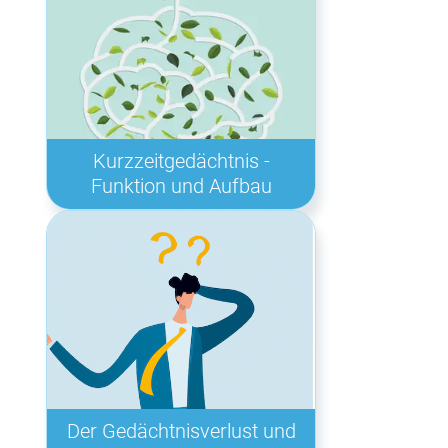
Kurzzeitgedächtnis -
Funktion und Aufbau
Der Gedächtnisverlust und