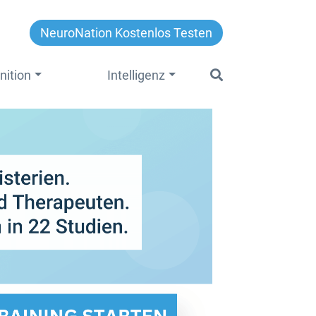
NeuroNation Kostenlos Testen
nition
Intelligenz