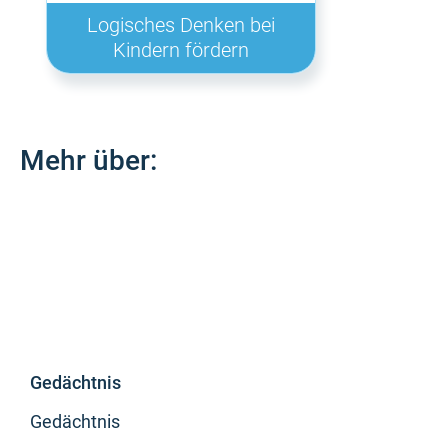
Logisches Denken bei
Kindern fördern
Mehr über:
Gedächtnis
Gedächtnis