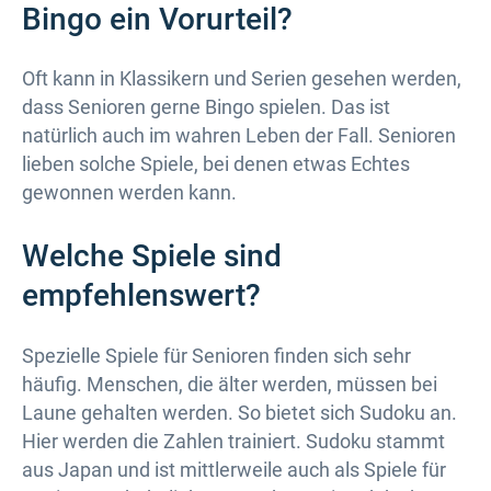
Bingo ein Vorurteil?
Oft kann in Klassikern und Serien gesehen werden,
dass Senioren gerne Bingo spielen. Das ist
natürlich auch im wahren Leben der Fall. Senioren
lieben solche Spiele, bei denen etwas Echtes
gewonnen werden kann.
Welche Spiele sind
empfehlenswert?
Spezielle Spiele für Senioren finden sich sehr
häufig. Menschen, die älter werden, müssen bei
Laune gehalten werden. So bietet sich Sudoku an.
Hier werden die Zahlen trainiert. Sudoku stammt
aus Japan und ist mittlerweile auch als Spiele für