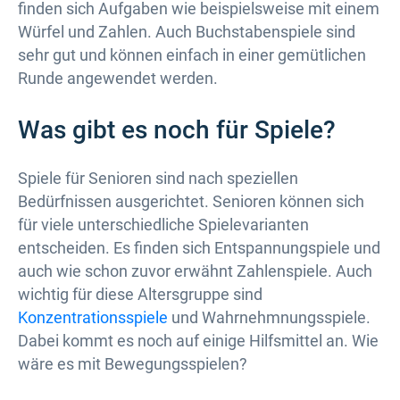
finden sich Aufgaben wie beispielsweise mit einem
Würfel und Zahlen. Auch Buchstabenspiele sind
sehr gut und können einfach in einer gemütlichen
Runde angewendet werden.
Was gibt es noch für Spiele?
Spiele für Senioren sind nach speziellen
Bedürfnissen ausgerichtet. Senioren können sich
für viele unterschiedliche Spielevarianten
entscheiden. Es finden sich Entspannungspiele und
auch wie schon zuvor erwähnt Zahlenspiele. Auch
wichtig für diese Altersgruppe sind
Konzentrationsspiele
und Wahrnehmnungsspiele.
Dabei kommt es noch auf einige Hilfsmittel an. Wie
wäre es mit Bewegungsspielen?