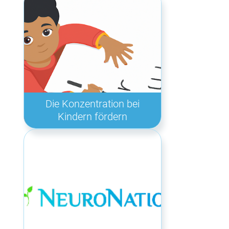
Die Konzentration bei
Kindern fördern