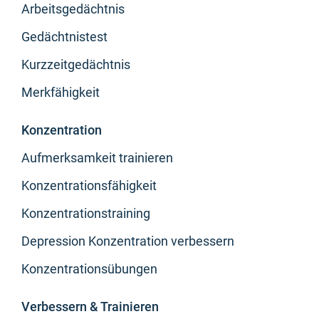
Arbeitsgedächtnis
Gedächtnistest
Kurzzeitgedächtnis
Merkfähigkeit
Konzentration
Aufmerksamkeit trainieren
Konzentrationsfähigkeit
Konzentrationstraining
Depression Konzentration verbessern
Konzentrationsübungen
Verbessern & Trainieren