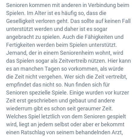
Senioren kommen mit anderen in Verbindung beim
Spielen. Im Alter ist es häufig so, dass die
Geselligkeit verloren geht. Das sollte auf keinen Fall
unterstützt werden und daher ist es sogar
angebracht zu spielen. Auch die Fähigkeiten und
Fertigkeiten werden beim Spielen unterstützt.
Jemand, der in einem Seniorenheim wohnt, wird
das Spielen sogar als Zeitvertreib nützen. Hier kann
es an manchen Tagen so vorkommen, als würde
die Zeit nicht vergehen. Wer sich die Zeit vertreibt,
empfindet das nicht so. Nun finden sich für
Senioren spezielle Spiele. Einige wurden vor kurzer
Zeit erst geschrieben und gebaut und andere
wiederrum gibt es schon seit geraumer Zeit.
Welches Spiel letztlich von dem Senioren gespielt
wird, liegt an jedem selbst oder aber er bekommt
einen Ratschlag von seinem behandelnden Arzt,