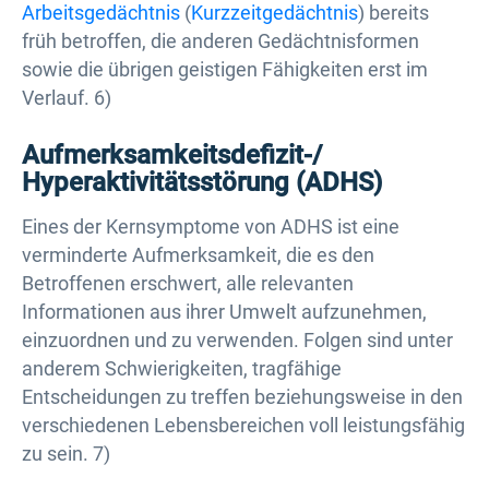
Arbeitsgedächtnis
(
Kurzzeitgedächtnis
) bereits
früh betroffen, die anderen Gedächtnisformen
sowie die übrigen geistigen Fähigkeiten erst im
Verlauf. 6)
Aufmerksamkeitsdefizit-/
Hyperaktivitätsstörung (ADHS)
Eines der Kernsymptome von ADHS ist eine
verminderte Aufmerksamkeit, die es den
Betroffenen erschwert, alle relevanten
Informationen aus ihrer Umwelt aufzunehmen,
einzuordnen und zu verwenden. Folgen sind unter
anderem Schwierigkeiten, tragfähige
Entscheidungen zu treffen beziehungsweise in den
verschiedenen Lebensbereichen voll leistungsfähig
zu sein. 7)