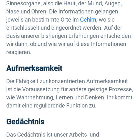
Sinnesorgane, also die Haut, der Mund, Augen,
Nase und Ohren. Die Informationen gelangen
jeweils an bestimmte Orte im
Gehirn
, wo sie
entschlüsselt und eingeordnet werden. Auf der
Basis unserer bisherigen Erfahrungen entscheiden
wir dann, ob und wie wir auf diese Informationen
reagieren.
Aufmerksamkeit
Die Fähigkeit zur konzentrierten Aufmerksamkeit
ist die Voraussetzung für andere geistige Prozesse,
wie Wahrnehmung, Lernen und Denken. Ihr kommt
damit eine regulierende Funktion zu.
Gedächtnis
Das Gedächtnis ist unser Arbeits- und