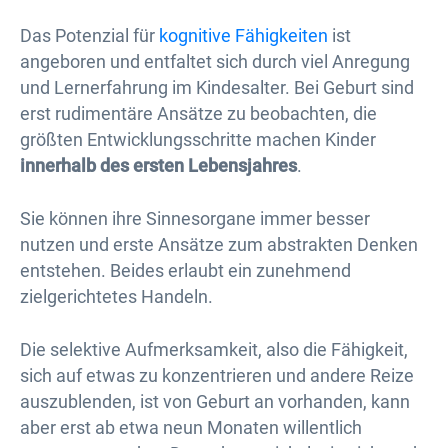
Das Potenzial für
kognitive Fähigkeiten
ist
angeboren und entfaltet sich durch viel Anregung
und Lernerfahrung im Kindesalter. Bei Geburt sind
erst rudimentäre Ansätze zu beobachten, die
größten Entwicklungsschritte machen Kinder
innerhalb des ersten Lebensjahres
.
Sie können ihre Sinnesorgane immer besser
nutzen und erste Ansätze zum abstrakten Denken
entstehen. Beides erlaubt ein zunehmend
zielgerichtetes Handeln.
Die selektive Aufmerksamkeit, also die Fähigkeit,
sich auf etwas zu konzentrieren und andere Reize
auszublenden, ist von Geburt an vorhanden, kann
aber erst ab etwa neun Monaten willentlich