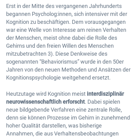
Erst in der Mitte des vergangenen Jahrhunderts
begannen Psycholog:innen, sich intensiver mit der
Kognition zu beschäftigen. Dem vorausgegangen
war eine Welle von Interesse am reinen Verhalten
der Menschen, meist ohne dabei die Rolle des
Gehirns und den freien Willen des Menschen
mitzubetrachten 3). Diese Denkweise des
sogenannten “Behaviorismus” wurde in den 50er
Jahren von den neuen Methoden und Ansätzen der
Kognitionspsychologie weitgehend ersetzt.
Heutzutage wird Kognition meist
interdisziplinär
neurowissenschaftlich erforscht
. Dabei spielen
neue bildgebende Verfahren eine zentrale Rolle,
denn sie können Prozesse im Gehirn in zunehmend
hoher Qualität darstellen, was bisherige
Annahmen, die aus Verhaltensbeobachtungen