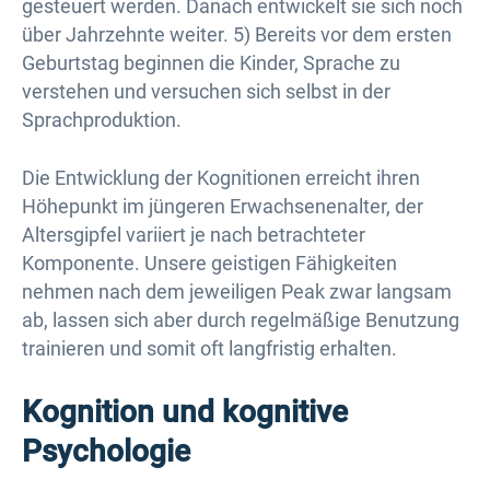
gesteuert werden. Danach entwickelt sie sich noch
über Jahrzehnte weiter. 5) Bereits vor dem ersten
Geburtstag beginnen die Kinder, Sprache zu
verstehen und versuchen sich selbst in der
Sprachproduktion.
Die Entwicklung der Kognitionen erreicht ihren
Höhepunkt im jüngeren Erwachsenenalter, der
Altersgipfel variiert je nach betrachteter
Komponente. Unsere geistigen Fähigkeiten
nehmen nach dem jeweiligen Peak zwar langsam
ab, lassen sich aber durch regelmäßige Benutzung
trainieren und somit oft langfristig erhalten.
Kognition und kognitive
Psychologie