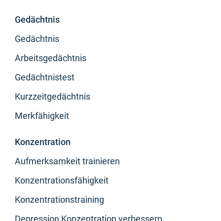
Gedächtnis
Gedächtnis
Arbeitsgedächtnis
Gedächtnistest
Kurzzeitgedächtnis
Merkfähigkeit
Konzentration
Aufmerksamkeit trainieren
Konzentrationsfähigkeit
Konzentrationstraining
Depression Konzentration verbessern