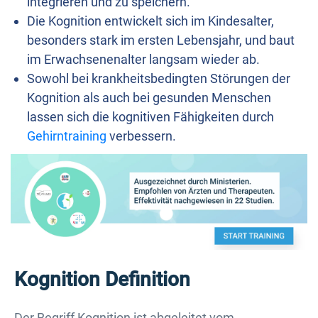
integrieren und zu speichern.
Die Kognition entwickelt sich im Kindesalter,
besonders stark im ersten Lebensjahr, und baut
im Erwachsenenalter langsam wieder ab.
Sowohl bei krankheitsbedingten Störungen der
Kognition als auch bei gesunden Menschen
lassen sich die kognitiven Fähigkeiten durch
Gehirntraining
verbessern.
Kognition Definition
Der Begriff Kognition ist abgeleitet vom