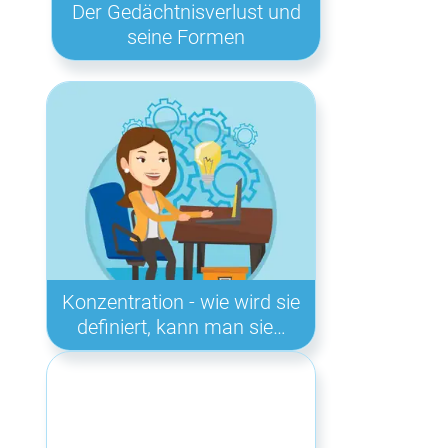
Der Gedächtnisverlust und
seine Formen
Konzentration - wie wird sie
definiert, kann man sie…