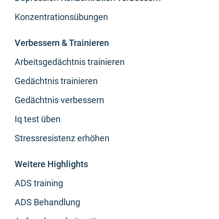
Konzentrationsübungen
Verbessern & Trainieren
Arbeitsgedächtnis trainieren
Gedächtnis trainieren
Gedächtnis verbessern
Iq test üben
Stressresistenz erhöhen
Weitere Highlights
ADS training
ADS Behandlung