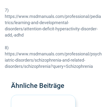
7)
https://www.msdmanuals.com/professional/pedia
trics/learning-and-developmental-
disorders/attention-deficit-hyperactivity-disorder-
add,-adhd
8)
https://www.msdmanuals.com/professional/psych
iatric-disorders/schizophrenia-and-related-
disorders/schizophrenia?query=Schizophrenia
Ähnliche Beiträge