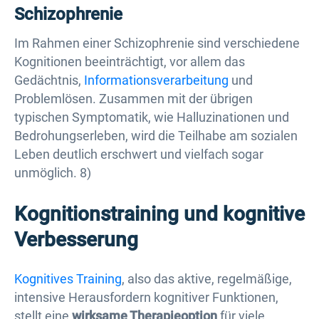
Schizophrenie
Im Rahmen einer Schizophrenie sind verschiedene
Kognitionen beeinträchtigt, vor allem das
Gedächtnis,
Informationsverarbeitung
und
Problemlösen. Zusammen mit der übrigen
typischen Symptomatik, wie Halluzinationen und
Bedrohungserleben, wird die Teilhabe am sozialen
Leben deutlich erschwert und vielfach sogar
unmöglich. 8)
Kognitionstraining und kognitive
Verbesserung
Kognitives Training
, also das aktive, regelmäßige,
intensive Herausfordern kognitiver Funktionen,
stellt eine
wirksame Therapieoption
für viele