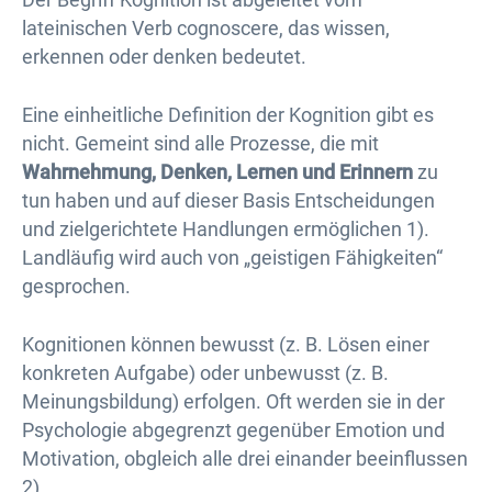
lateinischen Verb cognoscere, das wissen,
erkennen oder denken bedeutet.
Eine einheitliche Definition der Kognition gibt es
nicht. Gemeint sind alle Prozesse, die mit
Wahrnehmung, Denken, Lernen und Erinnern
zu
tun haben und auf dieser Basis Entscheidungen
und zielgerichtete Handlungen ermöglichen 1).
Landläufig wird auch von „geistigen Fähigkeiten“
gesprochen.
Kognitionen können bewusst (z. B. Lösen einer
konkreten Aufgabe) oder unbewusst (z. B.
Meinungsbildung) erfolgen. Oft werden sie in der
Psychologie abgegrenzt gegenüber Emotion und
Motivation, obgleich alle drei einander beeinflussen
2).