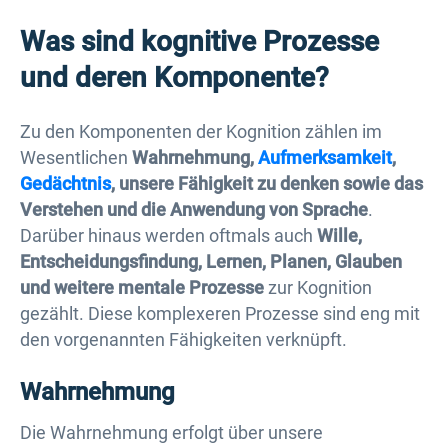
Was sind kognitive Prozesse
und deren Komponente?
Zu den Komponenten der Kognition zählen im
Wesentlichen
Wahrnehmung,
Aufmerksamkeit
,
Gedächtnis
, unsere Fähigkeit zu denken sowie das
Verstehen und die Anwendung von Sprache
.
Darüber hinaus werden oftmals auch
Wille,
Entscheidungsfindung, Lernen, Planen, Glauben
und weitere mentale Prozesse
zur Kognition
gezählt. Diese komplexeren Prozesse sind eng mit
den vorgenannten Fähigkeiten verknüpft.
Wahrnehmung
Die Wahrnehmung erfolgt über unsere