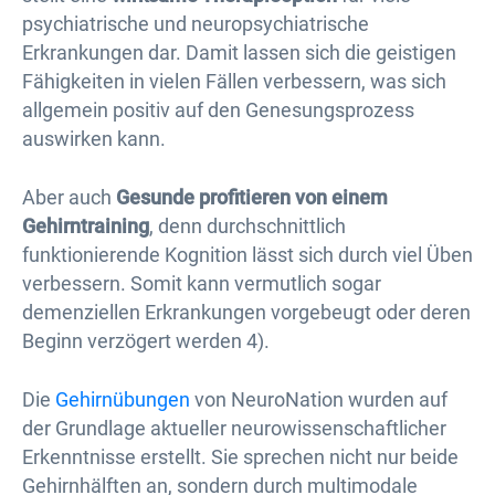
psychiatrische und neuropsychiatrische
Erkrankungen dar. Damit lassen sich die geistigen
Fähigkeiten in vielen Fällen verbessern, was sich
allgemein positiv auf den Genesungsprozess
auswirken kann.
Aber auch
Gesunde profitieren von einem
Gehirntraining
, denn durchschnittlich
funktionierende Kognition lässt sich durch viel Üben
verbessern. Somit kann vermutlich sogar
demenziellen Erkrankungen vorgebeugt oder deren
Beginn verzögert werden 4).
Die
Gehirnübungen
von NeuroNation wurden auf
der Grundlage aktueller neurowissenschaftlicher
Erkenntnisse erstellt. Sie sprechen nicht nur beide
Gehirnhälften an, sondern durch multimodale