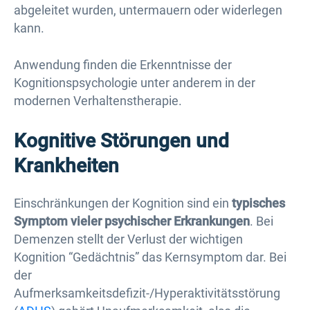
abgeleitet wurden, untermauern oder widerlegen
kann.
Anwendung finden die Erkenntnisse der
Kognitionspsychologie unter anderem in der
modernen Verhaltenstherapie.
Kognitive Störungen und
Krankheiten
Einschränkungen der Kognition sind ein
typisches
Symptom vieler psychischer Erkrankungen
. Bei
Demenzen stellt der Verlust der wichtigen
Kognition “Gedächtnis” das Kernsymptom dar. Bei
der
Aufmerksamkeitsdefizit-/Hyperaktivitätsstörung