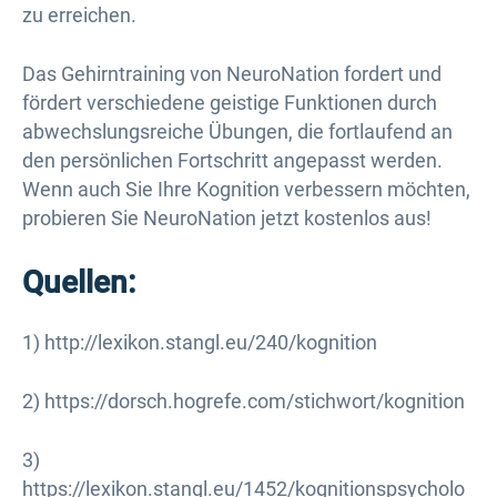
zu erreichen.
Das Gehirntraining von NeuroNation fordert und
fördert verschiedene geistige Funktionen durch
abwechslungsreiche Übungen, die fortlaufend an
den persönlichen Fortschritt angepasst werden.
Wenn auch Sie Ihre Kognition verbessern möchten,
probieren Sie NeuroNation jetzt kostenlos aus!
Quellen:
1) http://lexikon.stangl.eu/240/kognition
2) https://dorsch.hogrefe.com/stichwort/kognition
3)
https://lexikon.stangl.eu/1452/kognitionspsycholo