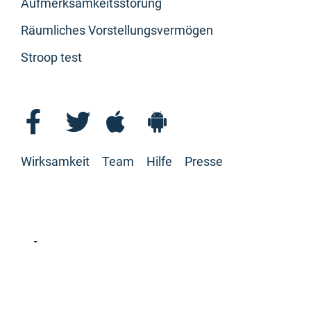
Aufmerksamkeitsstörung
Räumliches Vorstellungsvermögen
Stroop test
Wirksamkeit
Team
Hilfe
Presse