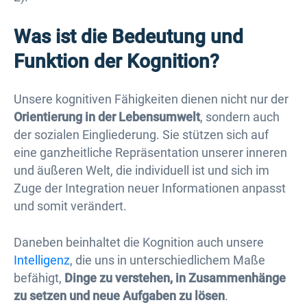
Was ist die Bedeutung und
Funktion der Kognition?
Unsere kognitiven Fähigkeiten dienen nicht nur der
Orientierung in der Lebensumwelt
, sondern auch
der sozialen Eingliederung. Sie stützen sich auf
eine ganzheitliche Repräsentation unserer inneren
und äußeren Welt, die individuell ist und sich im
Zuge der Integration neuer Informationen anpasst
und somit verändert.
Daneben beinhaltet die Kognition auch unsere
Intelligenz
, die uns in unterschiedlichem Maße
befähigt,
Dinge zu verstehen, in Zusammenhänge
zu setzen und neue Aufgaben zu lösen
.