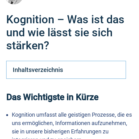
Kognition – Was ist das
und wie lässt sie sich
stärken?
Inhaltsverzeichnis
Das Wichtigste in Kürze
Kognition umfasst alle geistigen Prozesse, die es
uns ermöglichen, Informationen aufzunehmen,
sie in unsere bisherigen Erfahrungen zu