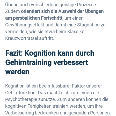
Übung auch verschiedene geistige Prozesse.
Zudem
orientiert sich die Auswahl der Übungen
am persönlichen Fortschritt
, um einen
Gewöhnungseffekt und damit eine Stagnation zu
vermeiden, wie sie etwa beim Klassiker
Kreuzworträtsel auftritt.
Fazit: Kognition kann durch
Gehirntraining verbessert
werden
Kognition ist ein beeinflussbarer Faktor unserer
Gehirnfunktion. Das macht sich zum einen die
Psychotherapie zunutze. Zum anderen können die
kognitiven Fähigkeiten trainiert werden, um ihre
Verbesserung bei kranken und gesunden Personen