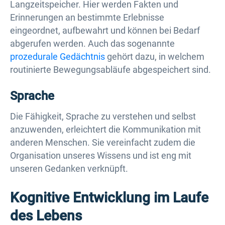
Langzeitspeicher. Hier werden Fakten und
Erinnerungen an bestimmte Erlebnisse
eingeordnet, aufbewahrt und können bei Bedarf
abgerufen werden. Auch das sogenannte
prozedurale Gedächtnis
gehört dazu, in welchem
routinierte Bewegungsabläufe abgespeichert sind.
Sprache
Die Fähigkeit, Sprache zu verstehen und selbst
anzuwenden, erleichtert die Kommunikation mit
anderen Menschen. Sie vereinfacht zudem die
Organisation unseres Wissens und ist eng mit
unseren Gedanken verknüpft.
Kognitive Entwicklung im Laufe
des Lebens