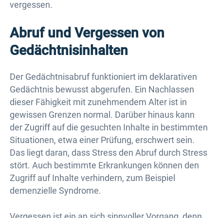
vergessen.
Abruf und Vergessen von
Gedächtnisinhalten
Der Gedächtnisabruf funktioniert im deklarativen
Gedächtnis bewusst abgerufen. Ein Nachlassen
dieser Fähigkeit mit zunehmendem Alter ist in
gewissen Grenzen normal. Darüber hinaus kann
der Zugriff auf die gesuchten Inhalte in bestimmten
Situationen, etwa einer Prüfung, erschwert sein.
Das liegt daran, dass Stress den Abruf durch Stress
stört. Auch bestimmte Erkrankungen können den
Zugriff auf Inhalte verhindern, zum Beispiel
demenzielle Syndrome.
Vergessen ist ein an sich sinnvoller Vorgang, denn