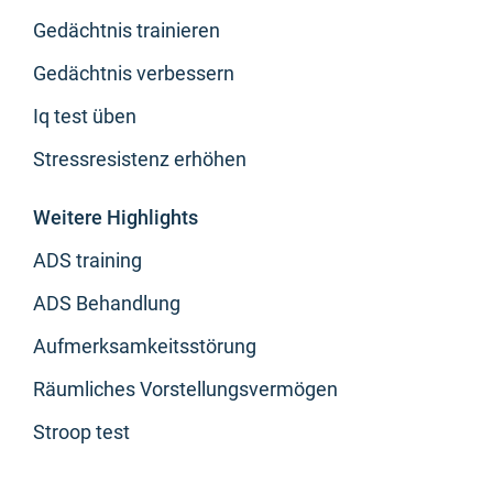
Gedächtnis trainieren
Gedächtnis verbessern
Iq test üben
Stressresistenz erhöhen
Weitere Highlights
ADS training
ADS Behandlung
Aufmerksamkeitsstörung
Räumliches Vorstellungsvermögen
Stroop test