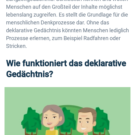
Menschen auf den Großteil der Inhalte möglichst
lebenslang zugreifen. Es stellt die Grundlage für die
menschlichen Denkprozesse dar. Ohne das
deklarative Gedächtnis könnten Menschen lediglich
Prozesse erlernen, zum Beispiel Radfahren oder
Stricken.
Wie funktioniert das deklarative
Gedächtnis?