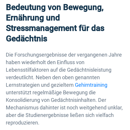
Bedeutung von Bewegung,
Ernährung und
Stressmanagement für das
Gedächtnis
Die Forschungsergebnisse der vergangenen Jahre
haben wiederholt den Einfluss von
Lebensstilfaktoren auf die Gedächtnisleistung
verdeutlicht. Neben den oben genannten
Lernstrategien und gezieltem
Gehirntraining
unterstützt regelmäßige Bewegung die
Konsolidierung von Gedächtnisinhalten. Der
Mechanismus dahinter ist noch weitgehend unklar,
aber die Studienergebnisse ließen sich vielfach
reproduzieren.