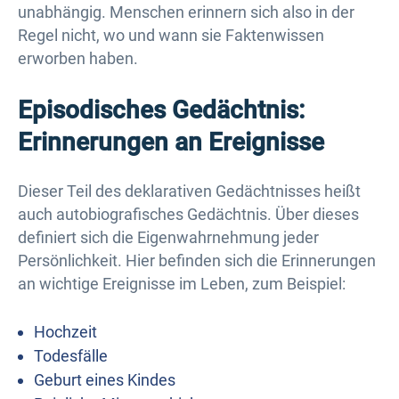
unabhängig. Menschen erinnern sich also in der
Regel nicht, wo und wann sie Faktenwissen
erworben haben.
Episodisches Gedächtnis:
Erinnerungen an Ereignisse
Dieser Teil des deklarativen Gedächtnisses heißt
auch autobiografisches Gedächtnis. Über dieses
definiert sich die Eigenwahrnehmung jeder
Persönlichkeit. Hier befinden sich die Erinnerungen
an wichtige Ereignisse im Leben, zum Beispiel:
Hochzeit
Todesfälle
Geburt eines Kindes