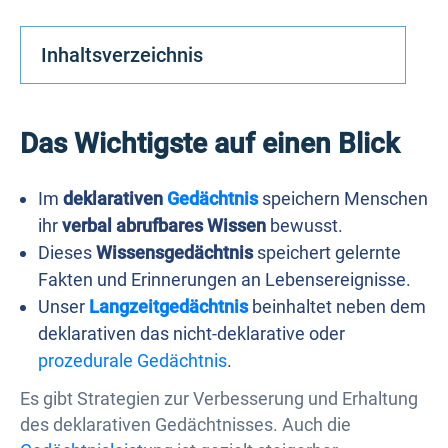
Inhaltsverzeichnis
Das Wichtigste auf einen Blick
Im
deklarativen
Gedächtnis
speichern Menschen
ihr
verbal abrufbares Wissen
bewusst.
Dieses
Wissensgedächtnis
speichert gelernte
Fakten und Erinnerungen an Lebensereignisse.
Unser
Langzeitgedächtnis
beinhaltet neben dem
deklarativen das nicht-deklarative oder
prozedurale Gedächtnis
.
Es gibt Strategien zur Verbesserung und Erhaltung
des deklarativen Gedächtnisses. Auch die