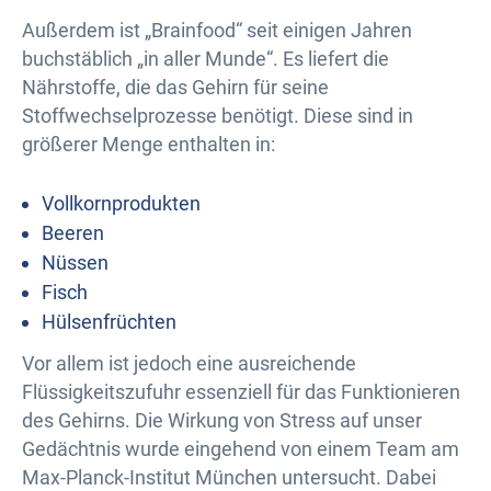
Außerdem ist „Brainfood“ seit einigen Jahren
buchstäblich „in aller Munde“. Es liefert die
Nährstoffe, die das Gehirn für seine
Stoffwechselprozesse benötigt. Diese sind in
größerer Menge enthalten in:
Vollkornprodukten
Beeren
Nüssen
Fisch
Hülsenfrüchten
Vor allem ist jedoch eine ausreichende
Flüssigkeitszufuhr essenziell für das Funktionieren
des Gehirns. Die Wirkung von Stress auf unser
Gedächtnis wurde eingehend von einem Team am
Max-Planck-Institut München untersucht. Dabei