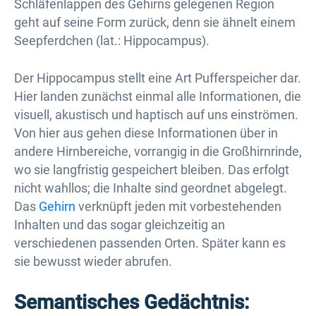
Schläfenlappen des Gehirns gelegenen Region
geht auf seine Form zurück, denn sie ähnelt einem
Seepferdchen (lat.: Hippocampus).
Der Hippocampus stellt eine Art Pufferspeicher dar.
Hier landen zunächst einmal alle Informationen, die
visuell, akustisch und haptisch auf uns einströmen.
Von hier aus gehen diese Informationen über in
andere Hirnbereiche, vorrangig in die Großhirnrinde,
wo sie langfristig gespeichert bleiben. Das erfolgt
nicht wahllos; die Inhalte sind geordnet abgelegt.
Das
Gehirn
verknüpft jeden mit vorbestehenden
Inhalten und das sogar gleichzeitig an
verschiedenen passenden Orten. Später kann es
sie bewusst wieder abrufen.
Semantisches Gedächtnis: