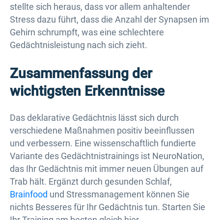
stellte sich heraus, dass vor allem anhaltender
Stress dazu führt, dass die Anzahl der Synapsen im
Gehirn schrumpft, was eine schlechtere
Gedächtnisleistung nach sich zieht.
Zusammenfassung der
wichtigsten Erkenntnisse
Das deklarative Gedächtnis lässt sich durch
verschiedene Maßnahmen positiv beeinflussen
und verbessern. Eine wissenschaftlich fundierte
Variante des Gedächtnistrainings ist NeuroNation,
das Ihr Gedächtnis mit immer neuen Übungen auf
Trab hält. Ergänzt durch gesunden Schlaf,
Brainfood
und Stressmanagement können Sie
nichts Besseres für Ihr Gedächtnis tun. Starten Sie
Ihr Training am besten gleich hier.