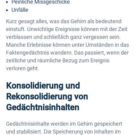
Peinliche Missgeschicke
Unfälle
Kurz gesagt alles, was das Gehirn als bedeutend
einstuft. Unwichtige Ereignisse können mit der Zeit
verblassen und schließlich ganz vergessen sein.
Manche Erlebnisse können unter Umständen in das
Faktengedächtnis wandern. Das passiert, wenn der
zeitliche und räumliche Bezug zum Ereignis
verloren geht.
Konsolidierung und
Rekonsolidierung von
Gedächtnisinhalten
Gedächtnisinhalte werden im Gehirn gespeichert
und stabilisiert. Die Speicherung von Inhalten im