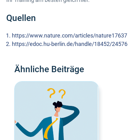
Quellen
https://www.nature.com/articles/nature17637
https://edoc.hu-berlin.de/handle/18452/24576
Ähnliche Beiträge