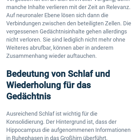
manche Inhalte verlieren mit der Zeit an Relevanz.
Auf neuronaler Ebene lösen sich dann die
Verbindungen zwischen den beteiligten Zellen. Die
vergessenen Gedächtnisinhalte gehen allerdings
nicht verloren. Sie sind lediglich nicht mehr ohne
Weiteres abrufbar, können aber in anderem
Zusammenhang wieder auftauchen.
Bedeutung von Schlaf und
Wiederholung für das
Gedächtnis
Ausreichend Schlaf ist wichtig für die
Konsolidierung. Der Hintergrund ist, dass der
Hippocampus die aufgenommenen Informationen
in Ruhephasen in das Großhirn überführt,