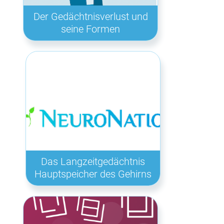
Der Gedächtnisverlust und
seine Formen
Das Langzeitgedächtnis
Hauptspeicher des Gehirns