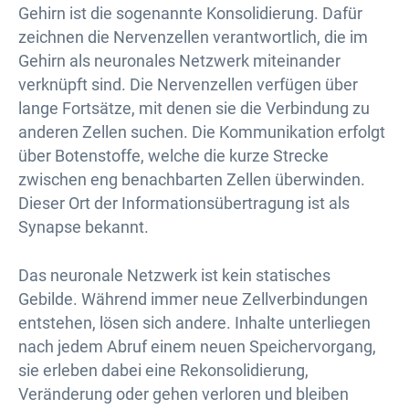
Gehirn ist die sogenannte Konsolidierung. Dafür
zeichnen die Nervenzellen verantwortlich, die im
Gehirn als neuronales Netzwerk miteinander
verknüpft sind. Die Nervenzellen verfügen über
lange Fortsätze, mit denen sie die Verbindung zu
anderen Zellen suchen. Die Kommunikation erfolgt
über Botenstoffe, welche die kurze Strecke
zwischen eng benachbarten Zellen überwinden.
Dieser Ort der Informationsübertragung ist als
Synapse bekannt.
Das neuronale Netzwerk ist kein statisches
Gebilde. Während immer neue Zellverbindungen
entstehen, lösen sich andere. Inhalte unterliegen
nach jedem Abruf einem neuen Speichervorgang,
sie erleben dabei eine Rekonsolidierung,
Veränderung oder gehen verloren und bleiben