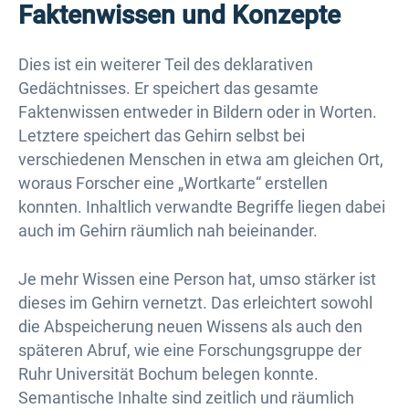
Faktenwissen und Konzepte
Dies ist ein weiterer Teil des deklarativen
Gedächtnisses. Er speichert das gesamte
Faktenwissen entweder in Bildern oder in Worten.
Letztere speichert das Gehirn selbst bei
verschiedenen Menschen in etwa am gleichen Ort,
woraus Forscher eine „Wortkarte“ erstellen
konnten. Inhaltlich verwandte Begriffe liegen dabei
auch im Gehirn räumlich nah beieinander.
Je mehr Wissen eine Person hat, umso stärker ist
dieses im Gehirn vernetzt. Das erleichtert sowohl
die Abspeicherung neuen Wissens als auch den
späteren Abruf, wie eine Forschungsgruppe der
Ruhr Universität Bochum belegen konnte.
Semantische Inhalte sind zeitlich und räumlich