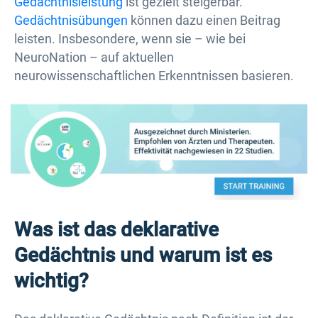
Gedächtnisleistung
ist gezielt steigerbar.
Gedächtnisübungen
können dazu einen Beitrag
leisten. Insbesondere, wenn sie – wie bei
NeuroNation – auf aktuellen
neurowissenschaftlichen Erkenntnissen basieren.
Was ist das deklarative
Gedächtnis und warum ist es
wichtig?