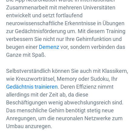
Zusammenarbeit mit mehreren Universitäten
entwickelt und setzt fortlaufend
neurowissenschaftliche Erkenntnisse in Übungen
zur Gedächtnisförderung um. Mit diesem Training
verbessern Sie nicht nur Ihre Gehirnfunktion und
beugen einer
Demenz
vor, sondern verbinden das
Ganze mit Spaß.
Selbstverständlich können Sie auch mit Klassikern,
wie Kreuzworträtsel, Memory oder Sudoku, Ihr
Gedächtnis trainieren
. Deren Effizienz nimmt
allerdings mit der Zeit ab, da diese
Beschäftigungen wenig abwechslungsreich sind.
Das menschliche Gehirn benötigt stetig neue
Anregungen, um die neuronalen Netzwerke zum
Umbau anzuregen.