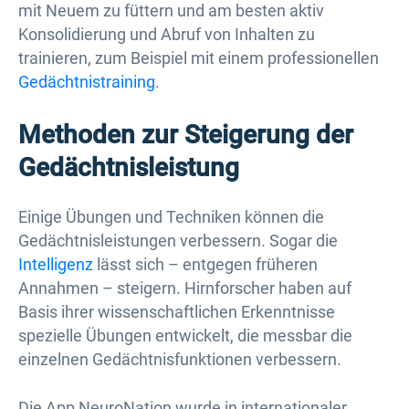
mit Neuem zu füttern und am besten aktiv
Konsolidierung und Abruf von Inhalten zu
trainieren, zum Beispiel mit einem professionellen
Gedächtnistraining
.
Methoden zur Steigerung der
Gedächtnisleistung
Einige Übungen und Techniken können die
Gedächtnisleistungen verbessern. Sogar die
Intelligenz
lässt sich – entgegen früheren
Annahmen – steigern. Hirnforscher haben auf
Basis ihrer wissenschaftlichen Erkenntnisse
spezielle Übungen entwickelt, die messbar die
einzelnen Gedächtnisfunktionen verbessern.
Die App NeuroNation wurde in internationaler