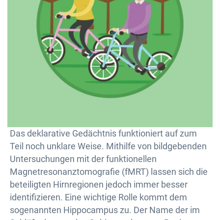
Das deklarative Gedächtnis funktioniert auf zum
Teil noch unklare Weise. Mithilfe von bildgebenden
Untersuchungen mit der funktionellen
Magnetresonanztomografie (fMRT) lassen sich die
beteiligten Hirnregionen jedoch immer besser
identifizieren. Eine wichtige Rolle kommt dem
sogenannten Hippocampus zu. Der Name der im