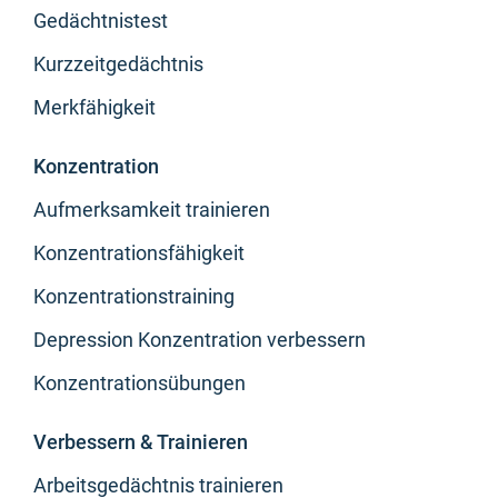
Gedächtnistest
Kurzzeitgedächtnis
Merkfähigkeit
Konzentration
Aufmerksamkeit trainieren
Konzentrationsfähigkeit
Konzentrationstraining
Depression Konzentration verbessern
Konzentrationsübungen
Verbessern & Trainieren
Arbeitsgedächtnis trainieren