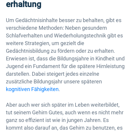
erhaltung
Um Gedächtnisinhalte besser zu behalten, gibt es
verschiedene Methoden: Neben gesundem
Schlafverhalten und Wiederholungstechnik gibt es
weitere Strategien, um gezielt die
Gedächtnisbildung zu fördern oder zu erhalten.
Erwiesen ist, dass die Bildungsjahre in Kindheit und
Jugend ein Fundament für die spätere Hirnleistung
darstellen. Dabei steigert jedes einzelne
zusätzliche Bildungsjahr unsere späteren
kognitiven Fähigkeiten
.
Aber auch wer sich später im Leben weiterbildet,
tut seinem Gehirn Gutes, auch wenn es nicht mehr
ganz so effizient ist wie in jungen Jahren. Es
kommt also darauf an, das Gehirn zu benutzen, es