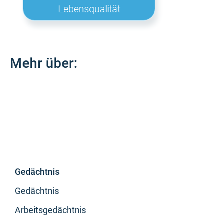
Lebensqualität
Mehr über:
Gedächtnis
Gedächtnis
Arbeitsgedächtnis