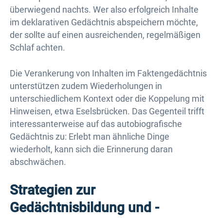
überwiegend nachts. Wer also erfolgreich Inhalte
im deklarativen Gedächtnis abspeichern möchte,
der sollte auf einen ausreichenden, regelmäßigen
Schlaf achten.
Die Verankerung von Inhalten im Faktengedächtnis
unterstützen zudem Wiederholungen in
unterschiedlichem Kontext oder die Koppelung mit
Hinweisen, etwa Eselsbrücken. Das Gegenteil trifft
interessanterweise auf das autobiografische
Gedächtnis zu: Erlebt man ähnliche Dinge
wiederholt, kann sich die Erinnerung daran
abschwächen.
Strategien zur
Gedächtnisbildung und -