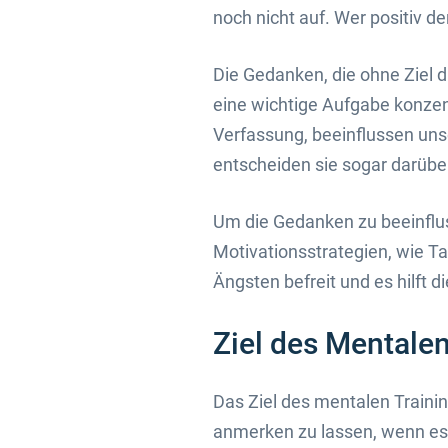
noch nicht auf. Wer positiv de
Die Gedanken, die ohne Ziel 
eine wichtige Aufgabe konzen
Verfassung, beeinflussen un
entscheiden sie sogar darüber
Um die Gedanken zu beeinflus
Motivationsstrategien, wie T
Ängsten befreit und es hilft 
Ziel des Mentalen
Das Ziel des mentalen Training
anmerken zu lassen, wenn es 