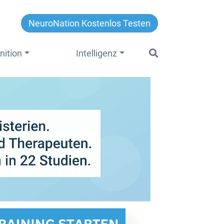
NeuroNation Kostenlos Testen
nition
Intelligenz