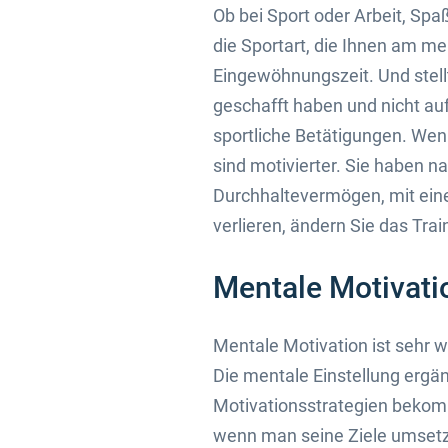
Ob bei Sport oder Arbeit, Spaß
die Sportart, die Ihnen am me
Eingewöhnungszeit. Und stellt
geschafft haben und nicht auf
sportliche Betätigungen. Wenn
sind motivierter. Sie haben na
Durchhaltevermögen, mit eine
verlieren, ändern Sie das Tr
Mentale Motivati
Mentale Motivation ist sehr 
Die mentale Einstellung ergän
Motivationsstrategien bekomm
wenn man seine Ziele umsetze