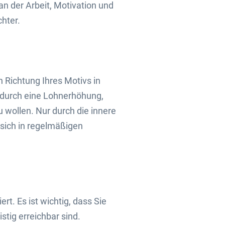
 an der Arbeit, Motivation und
hter.
n Richtung Ihres Motivs in
 durch eine Lohnerhöhung,
u wollen. Nur durch die innere
 sich in regelmäßigen
t. Es ist wichtig, dass Sie
istig erreichbar sind.