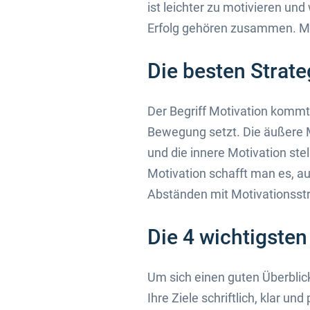
ist leichter zu motivieren und 
Erfolg gehören zusammen. Mit
Die besten Strate
Der Begriff Motivation kommt 
Bewegung setzt. Die äußere M
und die innere Motivation ste
Motivation schafft man es, au
Abständen mit Motivationsstr
Die 4 wichtigsten
Um sich einen guten Überblick
Ihre Ziele schriftlich, klar un