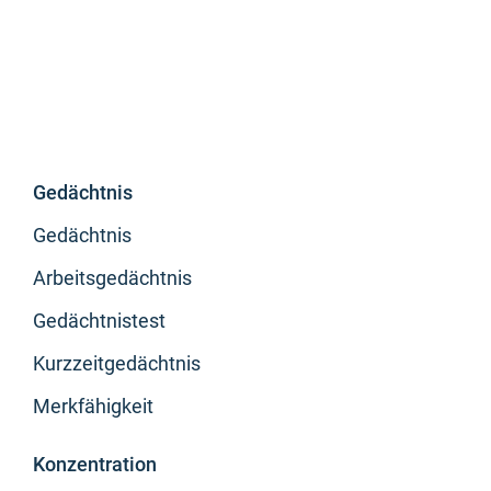
Gedächtnis
Gedächtnis
Arbeitsgedächtnis
Gedächtnistest
Kurzzeitgedächtnis
Merkfähigkeit
Konzentration