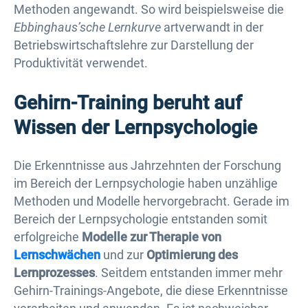
Methoden angewandt. So wird beispielsweise die
Ebbinghaus’sche Lernkurve
artverwandt in der
Betriebswirtschaftslehre zur Darstellung der
Produktivität verwendet.
Gehirn-Training beruht auf
Wissen der Lernpsychologie
Die Erkenntnisse aus Jahrzehnten der Forschung
im Bereich der Lernpsychologie haben unzählige
Methoden und Modelle hervorgebracht. Gerade im
Bereich der Lernpsychologie entstanden somit
erfolgreiche
Modelle zur Therapie von
Lernschwächen
und zur
Optimierung des
Lernprozesses
. Seitdem entstanden immer mehr
Gehirn-Trainings-Angebote, die diese Erkenntnisse