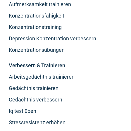
Aufmerksamkeit trainieren
Konzentrationsfähigkeit
Konzentrationstraining
Depression Konzentration verbessern
Konzentrationsübungen
Verbessern & Trainieren
Arbeitsgedächtnis trainieren
Gedächtnis trainieren
Gedächtnis verbessern
Iq test üben
Stressresistenz erhöhen