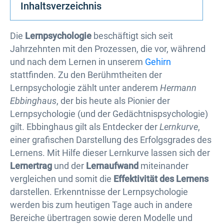
Inhaltsverzeichnis
Die
Lernpsychologie
beschäftigt sich seit
Jahrzehnten mit den Prozessen, die vor, während
und nach dem Lernen in unserem
Gehirn
stattfinden. Zu den Berühmtheiten der
Lernpsychologie zählt unter anderem
Hermann
Ebbinghaus
, der bis heute als Pionier der
Lernpsychologie (und der Gedächtnispsychologie)
gilt. Ebbinghaus gilt als Entdecker der
Lernkurve
,
einer grafischen Darstellung des Erfolgsgrades des
Lernens. Mit Hilfe dieser Lernkurve lassen sich der
Lernertrag
und der
Lernaufwand
miteinander
vergleichen und somit die
Effektivität des Lernens
darstellen. Erkenntnisse der Lernpsychologie
werden bis zum heutigen Tage auch in andere
Bereiche übertragen sowie deren Modelle und