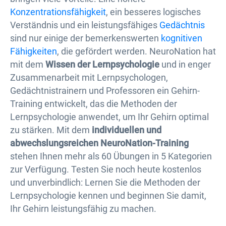
Konzentrationsfähigkeit
, ein besseres logisches
Verständnis und ein leistungsfähiges
Gedächtnis
sind nur einige der bemerkenswerten
kognitiven
Fähigkeiten
, die gefördert werden. NeuroNation hat
mit dem
Wissen der Lernpsychologie
und in enger
Zusammenarbeit mit Lernpsychologen,
Gedächtnistrainern und Professoren ein Gehirn-
Training entwickelt, das die Methoden der
Lernpsychologie anwendet, um Ihr Gehirn optimal
zu stärken. Mit dem
individuellen und
abwechslungsreichen NeuroNation-Training
stehen Ihnen mehr als 60 Übungen in 5 Kategorien
zur Verfügung. Testen Sie noch heute kostenlos
und unverbindlich: Lernen Sie die Methoden der
Lernpsychologie kennen und beginnen Sie damit,
Ihr Gehirn leistungsfähig zu machen.