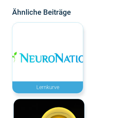
Ähnliche Beiträge
Lernkurve