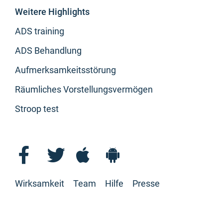
Weitere Highlights
ADS training
ADS Behandlung
Aufmerksamkeitsstörung
Räumliches Vorstellungsvermögen
Stroop test
Wirksamkeit
Team
Hilfe
Presse