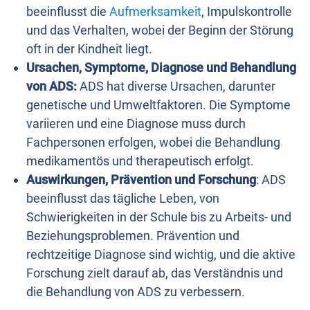
beeinflusst die
Aufmerksamkeit
, Impulskontrolle
und das Verhalten, wobei der Beginn der Störung
oft in der Kindheit liegt.
Ursachen, Symptome, Diagnose und Behandlung
von ADS:
ADS hat diverse Ursachen, darunter
genetische und Umweltfaktoren. Die Symptome
variieren und eine Diagnose muss durch
Fachpersonen erfolgen, wobei die Behandlung
medikamentös und therapeutisch erfolgt.
Auswirkungen, Prävention und Forschung
: ADS
beeinflusst das tägliche Leben, von
Schwierigkeiten in der Schule bis zu Arbeits- und
Beziehungsproblemen. Prävention und
rechtzeitige Diagnose sind wichtig, und die aktive
Forschung zielt darauf ab, das Verständnis und
die Behandlung von ADS zu verbessern.