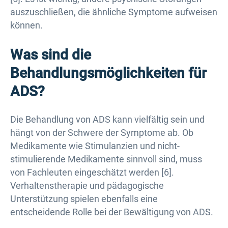
auszuschließen, die ähnliche Symptome aufweisen
können.
Was sind die
Behandlungsmöglichkeiten für
ADS?
Die Behandlung von ADS kann vielfältig sein und
hängt von der Schwere der Symptome ab. Ob
Medikamente wie Stimulanzien und nicht-
stimulierende Medikamente sinnvoll sind, muss
von Fachleuten eingeschätzt werden [6].
Verhaltenstherapie und pädagogische
Unterstützung spielen ebenfalls eine
entscheidende Rolle bei der Bewältigung von ADS.