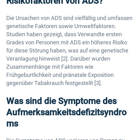
Risikofaktoren von ADS?
Die Ursachen von ADS sind vielfältig und umfassen
genetische Faktoren sowie Umweltfaktoren.
Studien haben gezeigt, dass Verwandte ersten
Grades von Personen mit ADS ein höheres Risiko
für diese Störung haben, was auf eine genetische
Veranlagung hinweist [2]. Darüber wurden
Zusammenhänge mit Faktoren wie
Frühgeburtlichkeit und pränatale Exposition
gegenüber Tabakrauch festgestellt [3].
Was sind die Symptome des
Aufmerksamkeitsdefizitsyndro
ms