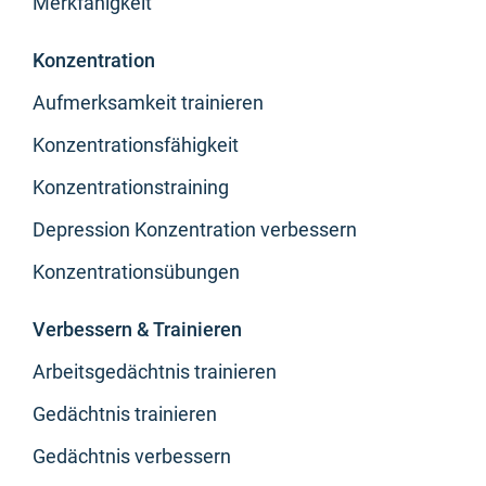
Merkfähigkeit
Konzentration
Aufmerksamkeit trainieren
Konzentrationsfähigkeit
Konzentrationstraining
Depression Konzentration verbessern
Konzentrationsübungen
Verbessern & Trainieren
Arbeitsgedächtnis trainieren
Gedächtnis trainieren
Gedächtnis verbessern