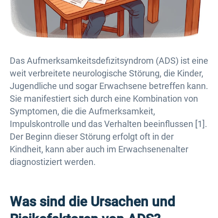
Das Aufmerksamkeitsdefizitsyndrom (ADS) ist eine
weit verbreitete neurologische Störung, die Kinder,
Jugendliche und sogar Erwachsene betreffen kann.
Sie manifestiert sich durch eine Kombination von
Symptomen, die die Aufmerksamkeit,
Impulskontrolle und das Verhalten beeinflussen [1].
Der Beginn dieser Störung erfolgt oft in der
Kindheit, kann aber auch im Erwachsenenalter
diagnostiziert werden.
Was sind die Ursachen und