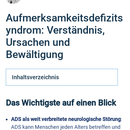
Aufmerksamkeitsdefizits
yndrom: Verständnis,
Ursachen und
Bewältigung
Inhaltsverzeichnis
Das Wichtigste auf einen Blick
ADS als weit verbreitete neurologische Störung
:
ADS kann Menschen jeden Alters betreffen und