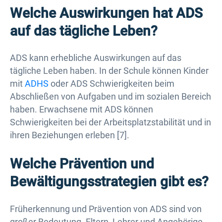
Welche Auswirkungen hat ADS
auf das tägliche Leben?
ADS kann erhebliche Auswirkungen auf das
tägliche Leben haben. In der Schule können Kinder
mit
ADHS
oder ADS Schwierigkeiten beim
Abschließen von Aufgaben und im sozialen Bereich
haben. Erwachsene mit ADS können
Schwierigkeiten bei der Arbeitsplatzstabilität und in
ihren Beziehungen erleben [7].
Welche Prävention und
Bewältigungsstrategien gibt es?
Früherkennung und Prävention von ADS sind von
großer Bedeutung. Eltern, Lehrer und Angehörige