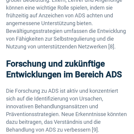
können eine wichtige Rolle spielen, indem sie
frühzeitig auf Anzeichen von ADS achten und
angemessene Unterstützung bieten.
Bewältigungsstrategien umfassen die Entwicklung
von Fähigkeiten zur Selbstregulierung und die
Nutzung von unterstützenden Netzwerken [8].
Forschung und zukünftige
Entwicklungen im Bereich ADS
Die Forschung zu ADS ist aktiv und konzentriert
sich auf die Identifizierung von Ursachen,
innovativen Behandlungsansätzen und
Präventionsstrategien. Neue Erkenntnisse könnten
dazu beitragen, das Verständnis und die
Behandlung von ADS zu verbessern [9].