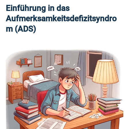
Einführung in das
Aufmerksamkeitsdefizitsyndro
m (ADS)