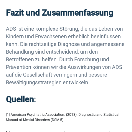
Fazit und Zusammenfassung
ADS ist eine komplexe Störung, die das Leben von
Kindern und Erwachsenen erheblich beeinflussen
kann. Die rechtzeitige Diagnose und angemessene
Behandlung sind entscheidend, um den
Betroffenen zu helfen. Durch Forschung und
Prävention können wir die Auswirkungen von ADS
auf die Gesellschaft verringern und bessere
Bewältigungsstrategien entwickeln.
Quellen
:
[1] American Psychiatric Association. (2013). Diagnostic and Statistical
Manual of Mental Disorders (DSM-5).