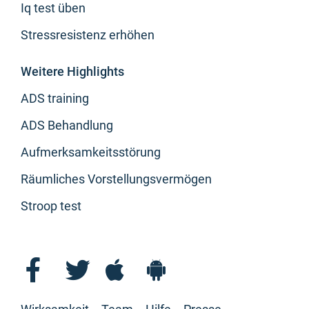
Iq test üben
Stressresistenz erhöhen
Weitere Highlights
ADS training
ADS Behandlung
Aufmerksamkeitsstörung
Räumliches Vorstellungsvermögen
Stroop test