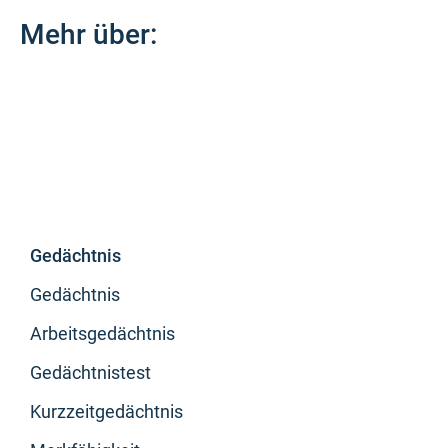
Mehr über:
Gedächtnis
Gedächtnis
Arbeitsgedächtnis
Gedächtnistest
Kurzzeitgedächtnis