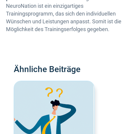
NeuroNation ist ein einzigartiges
Trainingsprogramm, das sich den individuellen
Wünschen und Leistungen anpasst. Somit ist die
Möglichkeit des Trainingserfolges gegeben.
Ähnliche Beiträge