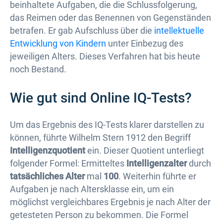
beinhaltete Aufgaben, die die Schlussfolgerung,
das Reimen oder das Benennen von Gegenständen
betrafen. Er gab Aufschluss über die
intellektuelle
Entwicklung von Kindern
unter Einbezug des
jeweiligen Alters. Dieses Verfahren hat bis heute
noch Bestand.
Wie gut sind Online IQ-Tests?
Um das Ergebnis des IQ-Tests klarer darstellen zu
können, führte Wilhelm Stern 1912 den Begriff
Intelligenzquotient
ein. Dieser Quotient unterliegt
folgender Formel: Ermitteltes
Intelligenzalter
durch
tatsächliches Alter
mal
100
. Weiterhin führte er
Aufgaben je nach Altersklasse ein, um ein
möglichst vergleichbares Ergebnis je nach Alter der
getesteten Person zu bekommen. Die Formel