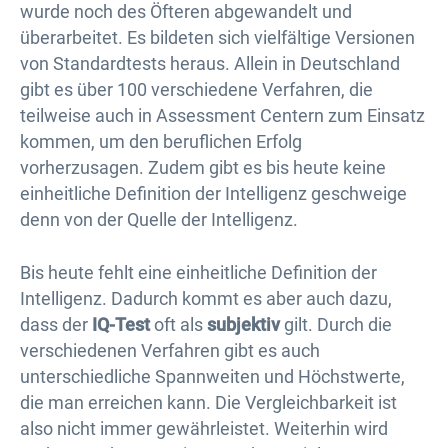
wurde noch des Öfteren abgewandelt und
überarbeitet. Es bildeten sich vielfältige Versionen
von Standardtests heraus. Allein in Deutschland
gibt es über 100 verschiedene Verfahren, die
teilweise auch in Assessment Centern zum Einsatz
kommen, um den beruflichen Erfolg
vorherzusagen. Zudem gibt es bis heute keine
einheitliche Definition der Intelligenz geschweige
denn von der Quelle der Intelligenz.
Bis heute fehlt eine einheitliche Definition der
Intelligenz. Dadurch kommt es aber auch dazu,
dass der
IQ-Test
oft als
subjektiv
gilt. Durch die
verschiedenen Verfahren gibt es auch
unterschiedliche Spannweiten und Höchstwerte,
die man erreichen kann. Die Vergleichbarkeit ist
also nicht immer gewährleistet. Weiterhin wird