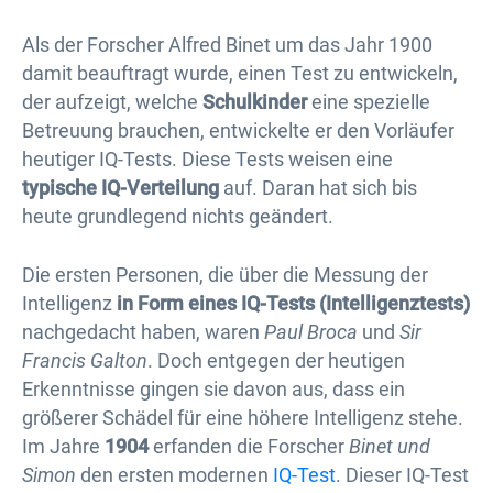
Als der Forscher Alfred Binet um das Jahr 1900
damit beauftragt wurde, einen Test zu entwickeln,
der aufzeigt, welche
Schulkinder
eine spezielle
Betreuung brauchen, entwickelte er den Vorläufer
heutiger IQ-Tests. Diese Tests weisen eine
typische IQ-Verteilung
auf. Daran hat sich bis
heute grundlegend nichts geändert.
Die ersten Personen, die über die Messung der
Intelligenz
in Form eines IQ-Tests (Intelligenztests)
nachgedacht haben, waren
Paul Broca
und
Sir
Francis Galton
. Doch entgegen der heutigen
Erkenntnisse gingen sie davon aus, dass ein
größerer Schädel für eine höhere Intelligenz stehe.
Im Jahre
1904
erfanden die Forscher
Binet und
Simon
den ersten modernen
IQ-Test
. Dieser IQ-Test