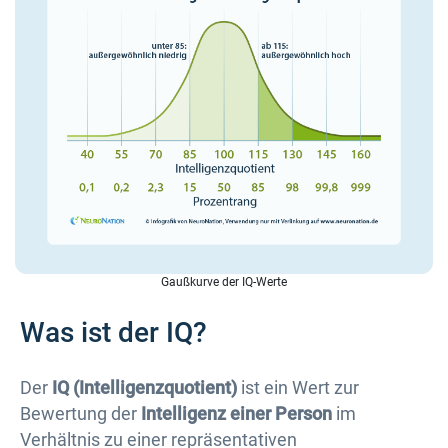
Gaußkurve der IQ-Werte
Was ist der IQ?
Der
IQ (Intelligenzquotient)
ist ein Wert zur
Bewertung der
Intelligenz einer Person
im
Verhältnis zu einer repräsentativen