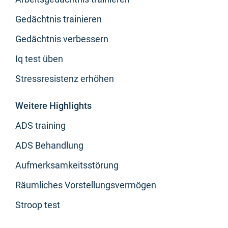
Gedächtnis trainieren
Gedächtnis verbessern
Iq test üben
Stressresistenz erhöhen
Weitere Highlights
ADS training
ADS Behandlung
Aufmerksamkeitsstörung
Räumliches Vorstellungsvermögen
Stroop test