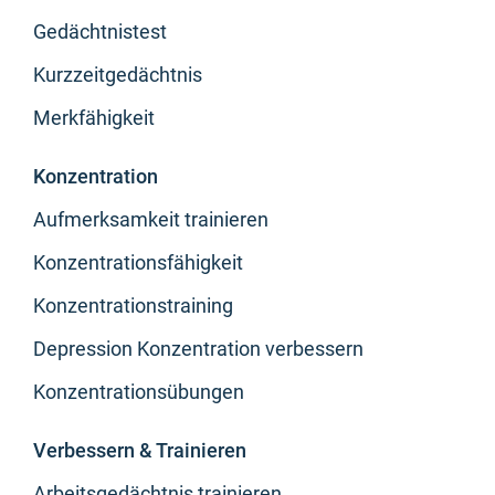
Gedächtnistest
Kurzzeitgedächtnis
Merkfähigkeit
Konzentration
Aufmerksamkeit trainieren
Konzentrationsfähigkeit
Konzentrationstraining
Depression Konzentration verbessern
Konzentrationsübungen
Verbessern & Trainieren
Arbeitsgedächtnis trainieren