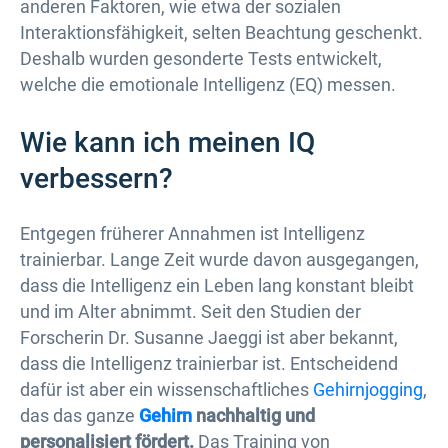
anderen Faktoren, wie etwa der sozialen
Interaktionsfähigkeit, selten Beachtung geschenkt.
Deshalb wurden gesonderte Tests entwickelt,
welche die emotionale Intelligenz (EQ) messen.
Wie kann ich meinen IQ
verbessern?
Entgegen früherer Annahmen ist Intelligenz
trainierbar. Lange Zeit wurde davon ausgegangen,
dass die Intelligenz ein Leben lang konstant bleibt
und im Alter abnimmt. Seit den Studien der
Forscherin Dr. Susanne Jaeggi ist aber bekannt,
dass die Intelligenz trainierbar ist. Entscheidend
dafür ist aber ein wissenschaftliches
Gehirnjogging
,
das das ganze
Gehirn
nachhaltig und
personalisiert fördert.
Das Training von