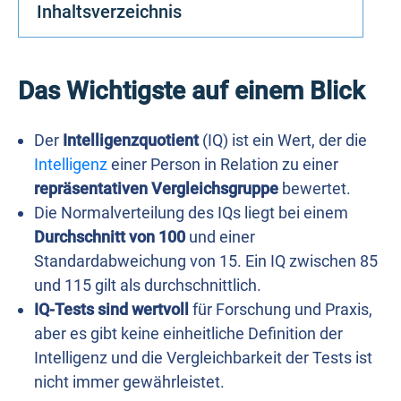
Inhaltsverzeichnis
Das Wichtigste auf einem Blick
Der
Intelligenzquotient
(IQ) ist ein Wert, der die
Intelligenz
einer Person in Relation zu einer
repräsentativen Vergleichsgruppe
bewertet.
Die Normalverteilung des IQs liegt bei einem
Durchschnitt von 100
und einer
Standardabweichung von 15. Ein IQ zwischen 85
und 115 gilt als durchschnittlich.
IQ-Tests sind wertvoll
für Forschung und Praxis,
aber es gibt keine einheitliche Definition der
Intelligenz und die Vergleichbarkeit der Tests ist
nicht immer gewährleistet.