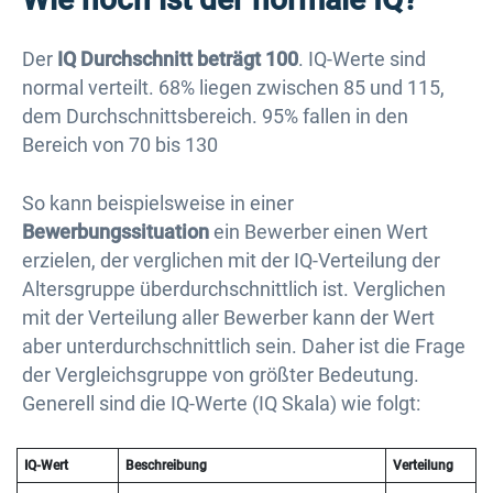
Der
IQ Durchschnitt beträgt
100
. IQ-Werte sind
normal verteilt. 68% liegen zwischen 85 und 115,
dem Durchschnittsbereich. 95% fallen in den
Bereich von 70 bis 130
So kann beispielsweise in einer
Bewerbungssituation
ein Bewerber einen Wert
erzielen, der verglichen mit der IQ-Verteilung der
Altersgruppe überdurchschnittlich ist. Verglichen
mit der Verteilung aller Bewerber kann der Wert
aber unterdurchschnittlich sein. Daher ist die Frage
der Vergleichsgruppe von größter Bedeutung.
Generell sind die IQ-Werte (IQ Skala) wie folgt:
IQ-Wert
Beschreibung
Verteilung